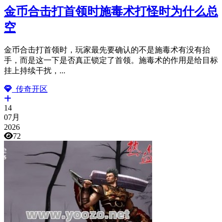
金币合击打首领时施毒术打怪时为什么总
空
金币合击打首领时，玩家最先要确认的不是施毒术有没有抬
手，而是这一下是否真正锁定了首领。施毒术的作用是给目标
挂上持续干扰，...
传奇开区
14
07月
2026
72