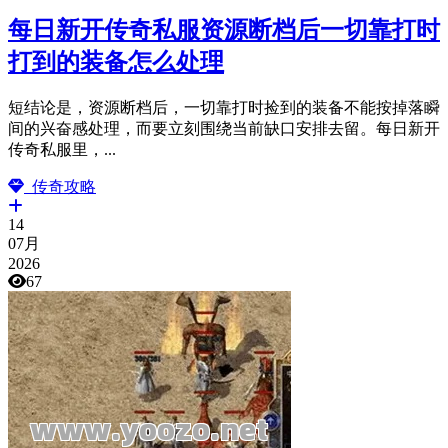
每日新开传奇私服资源断档后一切靠打时
打到的装备怎么处理
短结论是，资源断档后，一切靠打时捡到的装备不能按掉落瞬
间的兴奋感处理，而要立刻围绕当前缺口安排去留。每日新开
传奇私服里，...
传奇攻略
14
07月
2026
67