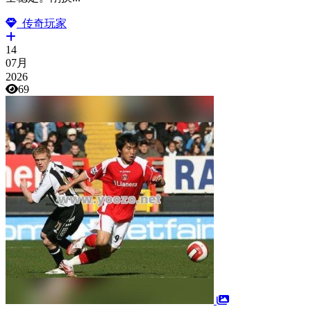
传奇玩家
14
07月
2026
69