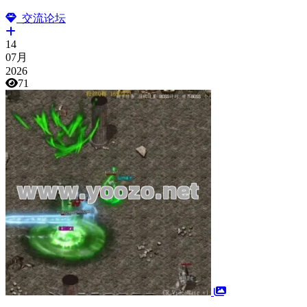
交流论坛
14
07月
2026
71