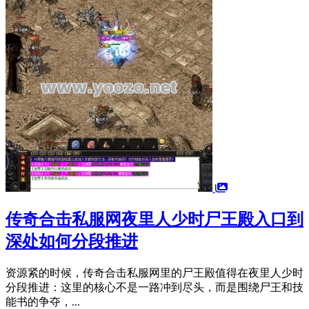
传奇合击私服网夜里人少时尸王殿入口到
深处如何分段推进
资源紧的时候，传奇合击私服网里的尸王殿值得在夜里人少时
分段推进：这里的核心不是一路冲到尽头，而是围绕尸王和技
能书的争夺，...