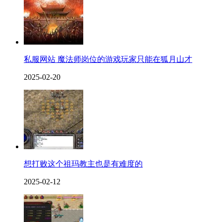
私服网站 魔法师岗位的游戏玩家只能在狐月山才
2025-02-20
想打败这个祖玛教主也是有难度的
2025-02-12