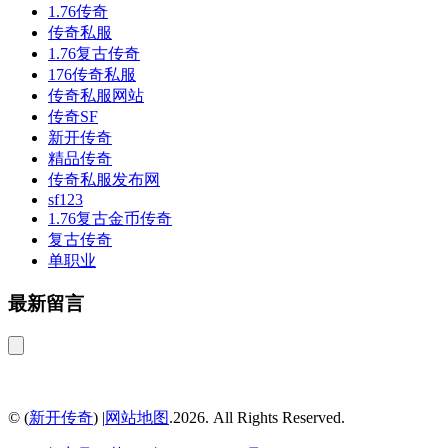
1.76传奇
传奇私服
1.76复古传奇
176传奇私服
传奇私服网站
传奇SF
新开传奇
精品传奇
传奇私服发布网
sf123
1.76复古金币传奇
复古传奇
单职业
最新留言
© (
新开传奇
) |
网站地图
.2026. All Rights Reserved.