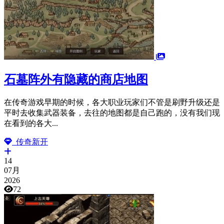
石墓阵外有隐藏的商店地图
在传奇游戏早期的时候，各大职业玩家们不管是刷野升级还是
平时去收集武器装备，去往的地图都是自己跑的，没有我们现
在看到的各大...
传奇新开
14
07月
2026
72