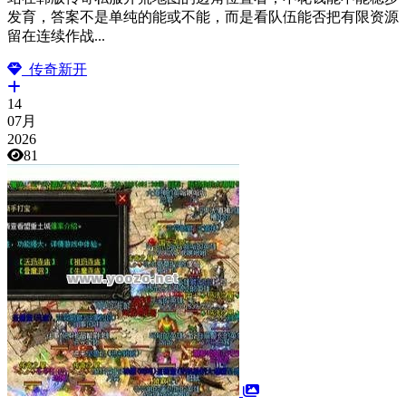
发育，答案不是单纯的能或不能，而是看队伍能否把有限资源
留在连续作战...
传奇新开
14
07月
2026
81