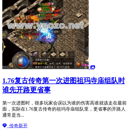
1.76复古传奇第一次进图祖玛寺庙组队时
谁先开路更省事
第一次进图时，很多玩家会误以为谁的伤害高谁就该走在最前
面，实际在1.76复古传奇的祖玛寺庙组队里，更省事的开路人
通常是当...
传奇新开