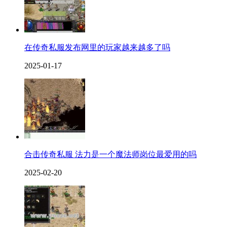
在传奇私服发布网里的玩家越来越多了吗
2025-01-17
合击传奇私服 法力是一个魔法师岗位最爱用的吗
2025-02-20