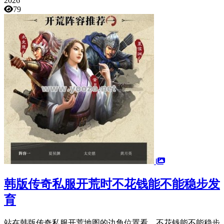
2026
79
韩版传奇私服开荒时不花钱能不能稳步发
育
站在韩版传奇私服开荒地图的边角位置看，不花钱能不能稳步