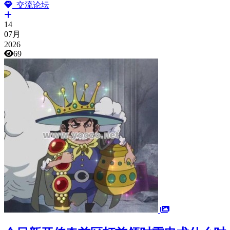
交流论坛
14
07月
2026
69