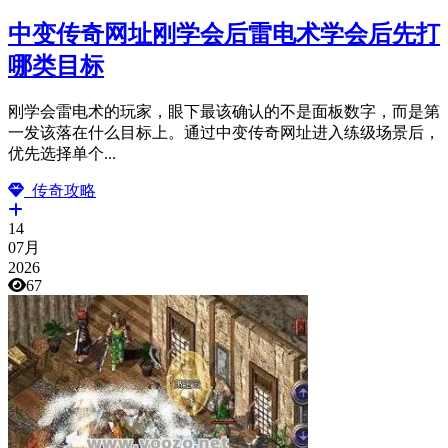
中变传奇网址刚学会后雷电术学会后先打
哪类目标
刚学会雷电术的玩家，眼下最该确认的不是面板数字，而是第
一发该落在什么目标上。通过中变传奇网址进入练级场景后，
优先选择单个...
传奇攻略
14
07月
2026
67