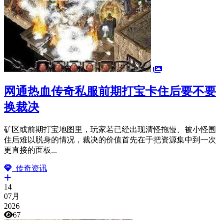
网通热血传奇私服前期打宝卡住后要不要
换裁决
矿区或前期打宝地图里，玩家若已经出现清怪拖慢、被小怪围
住后难以脱身的情况，裁决的价值首先在于把资源集中到一次
更直接的面板...
传奇资讯
14
07月
2026
67