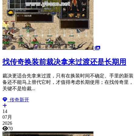
找传奇换装前裁决拿来过渡还是长期用
裁决更适合先拿来过渡，只有在换装时间不确定、手里的新装
备还不能马上替代它时，才值得考虑长期使用；在找传奇里，
关键不是给裁...
传奇新开
14
07月
2026
70