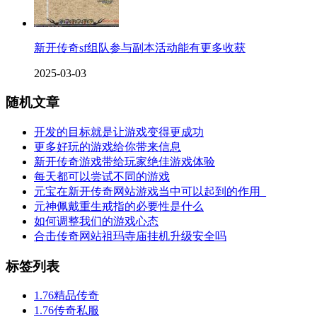
新开传奇sf组队参与副本活动能有更多收获
2025-03-03
随机文章
开发的目标就是让游戏变得更成功
更多好玩的游戏给你带来信息
新开传奇游戏带给玩家绝佳游戏体验
每天都可以尝试不同的游戏
元宝在新开传奇网站游戏当中可以起到的作用_
元神佩戴重生戒指的必要性是什么
如何调整我们的游戏心态
合击传奇网站祖玛寺庙挂机升级安全吗
标签列表
1.76精品传奇
1.76传奇私服