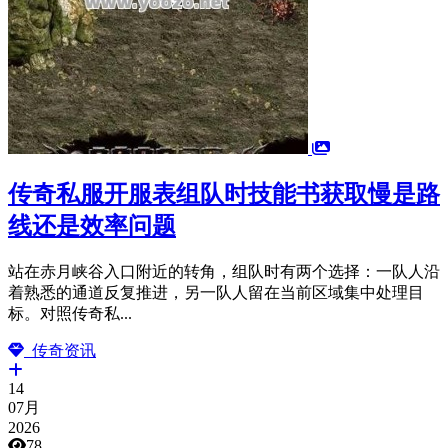
传奇私服开服表组队时技能书获取慢是路
线还是效率问题
站在赤月峡谷入口附近的转角，组队时有两个选择：一队人沿
着熟悉的通道反复推进，另一队人留在当前区域集中处理目
标。对照传奇私...
传奇资讯
14
07月
2026
78