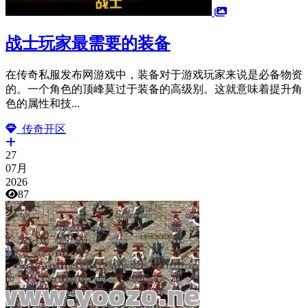
战士玩家最需要的装备
在传奇私服发布网游戏中，装备对于游戏玩家来说是必备物资
的。一个角色的顶峰莫过于装备的高级别。这就意味着提升角
色的属性和技...
传奇开区
27
07月
2026
87