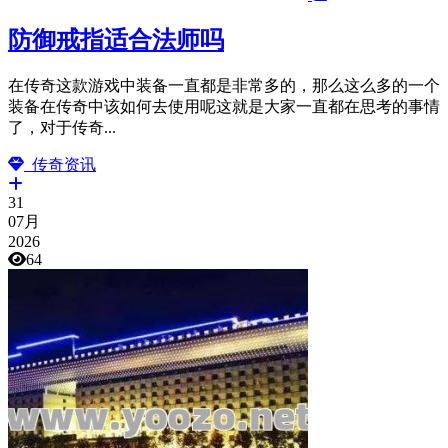
防御戒指适合法师吗
在传奇这款游戏中装备一直都是非常多的，那么这么多的一个
装备在传奇中该如何去使用呢这就是大家一直都在思考的事情
了，对于传奇...
传奇资讯
31
07月
2026
64