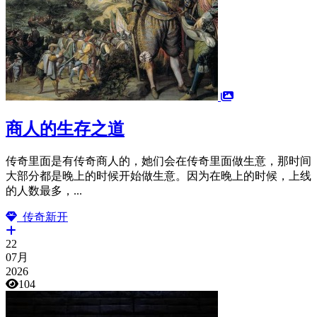
商人的生存之道
传奇里面是有传奇商人的，她们会在传奇里面做生意，那时间
大部分都是晚上的时候开始做生意。因为在晚上的时候，上线
的人数最多，...
传奇新开
22
07月
2026
104