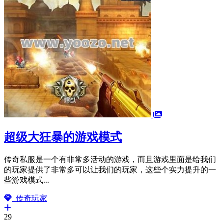
超级大狂暴的游戏模式
传奇私服是一个有非常多活动的游戏，而且游戏里面是给我们
的玩家提供了非常多可以让我们的玩家，这些个实力提升的一
些游戏模式...
传奇玩家
29