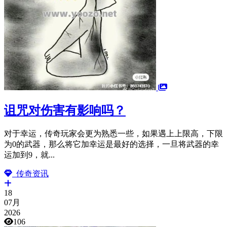
诅咒对伤害有影响吗？
对于幸运，传奇玩家会更为熟悉一些，如果遇上上限高，下限
为0的武器，那么将它加幸运是最好的选择，一旦将武器的幸
运加到9，就...
传奇资讯
18
07月
2026
106