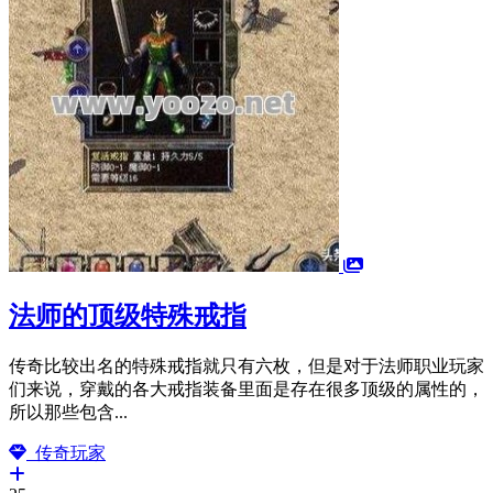
法师的顶级特殊戒指
传奇比较出名的特殊戒指就只有六枚，但是对于法师职业玩家
们来说，穿戴的各大戒指装备里面是存在很多顶级的属性的，
所以那些包含...
传奇玩家