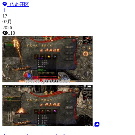
传奇开区
17
07月
2026
110