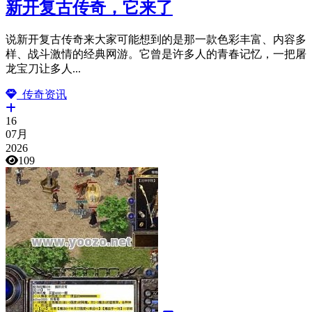
新开复古传奇，它来了
说新开复古传奇来大家可能想到的是那一款色彩丰富、内容多
样、战斗激情的经典网游。它曾是许多人的青春记忆，一把屠
龙宝刀让多人...
传奇资讯
16
07月
2026
109