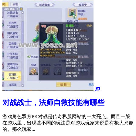
对战战士，法师自救技能有哪些
游戏角色双方PK对战是传奇私服网站的一大亮点。而且一般
在游戏里，出现些不同的玩法是对游戏玩家来说是有极大兴趣
的。那么玩家...