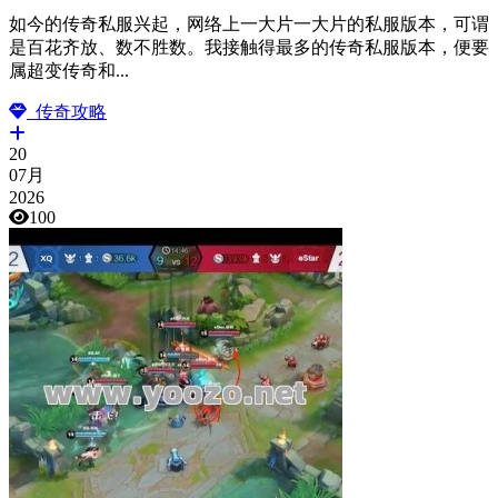
如今的传奇私服兴起，网络上一大片一大片的私服版本，可谓
是百花齐放、数不胜数。我接触得最多的传奇私服版本，便要
属超变传奇和...
传奇攻略
20
07月
2026
100