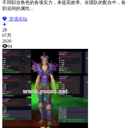
不同职业角色的各项实力，来提高效率。在团队的配合中，各
职业间的属性...
交流论坛
28
07月
2026
94