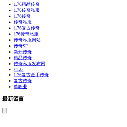
1.76精品传奇
1.76传奇私服
1.76传奇
传奇私服
1.76复古传奇
176传奇私服
传奇私服网站
传奇SF
新开传奇
精品传奇
传奇私服发布网
sf123
1.76复古金币传奇
复古传奇
单职业
最新留言