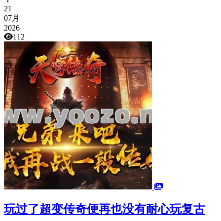
21
07月
2026
112
玩过了超变传奇便再也没有耐心玩复古