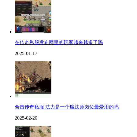
在传奇私服发布网里的玩家越来越多了吗
2025-01-17
合击传奇私服 法力是一个魔法师岗位最爱用的吗
2025-02-20