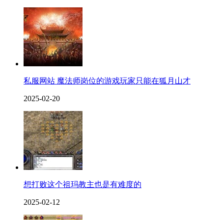
私服网站 魔法师岗位的游戏玩家只能在狐月山才
2025-02-20
想打败这个祖玛教主也是有难度的
2025-02-12