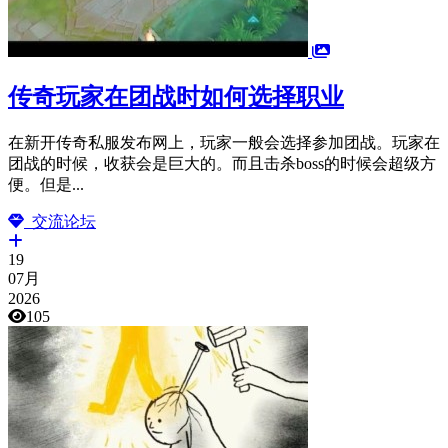
传奇玩家在团战时如何选择职业
在新开传奇私服发布网上，玩家一般会选择参加团战。玩家在
团战的时候，收获会是巨大的。而且击杀boss的时候会超级方
便。但是...
交流论坛
19
07月
2026
105