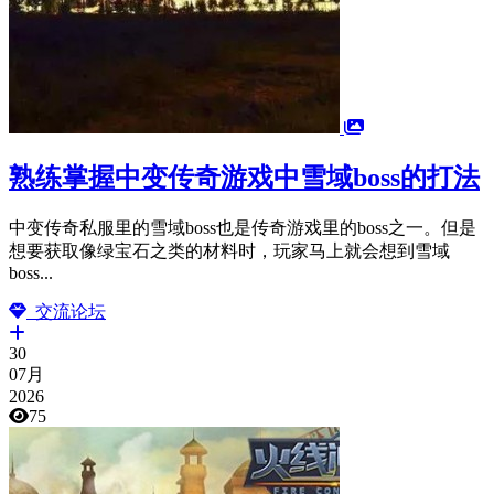
熟练掌握中变传奇游戏中雪域boss的打法
中变传奇私服里的雪域boss也是传奇游戏里的boss之一。但是
想要获取像绿宝石之类的材料时，玩家马上就会想到雪域
boss...
交流论坛
30
07月
2026
75