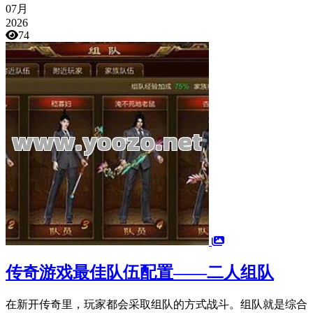
07月
2026
74
传奇游戏最佳队伍配置——二人组队
在新开传奇里，玩家都会采取组队的方式战斗。组队就是综合