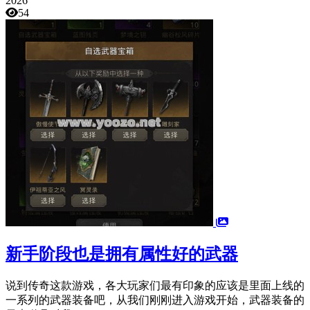
2026
54
新手阶段也是拥有属性好的武器
说到传奇这款游戏，各大玩家们最有印象的应该是里面上线的
一系列的武器装备吧，从我们刚刚进入游戏开始，武器装备的