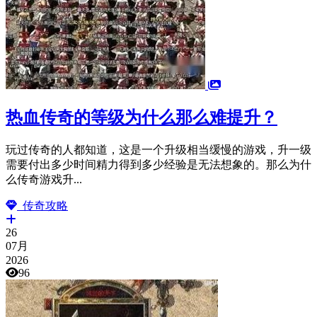
热血传奇的等级为什么那么难提升？
玩过传奇的人都知道，这是一个升级相当缓慢的游戏，升一级
需要付出多少时间精力得到多少经验是无法想象的。那么为什
么传奇游戏升...
传奇攻略
26
07月
2026
96