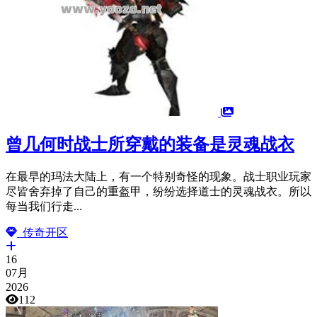
曾几何时战士所穿戴的装备是灵魂战衣
在最早的玛法大陆上，有一个特别奇怪的现象。战士职业玩家
尽皆舍弃掉了自己的重盔甲，纷纷选择道士的灵魂战衣。所以
每当我们行走...
传奇开区
16
07月
2026
112