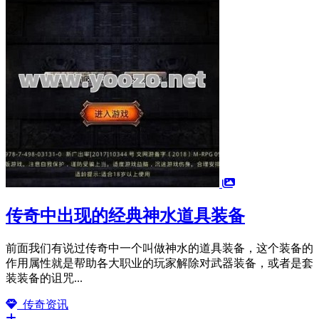
传奇中出现的经典神水道具装备
前面我们有说过传奇中一个叫做神水的道具装备，这个装备的
作用属性就是帮助各大职业的玩家解除对武器装备，或者是套
装装备的诅咒...
传奇资讯