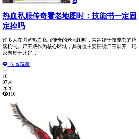
热血私服传奇看老地图时：技能书一定固
定掉吗
许多人在浏览热血私服传奇的老地图时，常纠结于技能书的掉
落机制。尸王殿作为核心区域，其价值主要围绕尸王展开，玩
家聚集于此旨...
传奇玩家
16
07月
2026
110