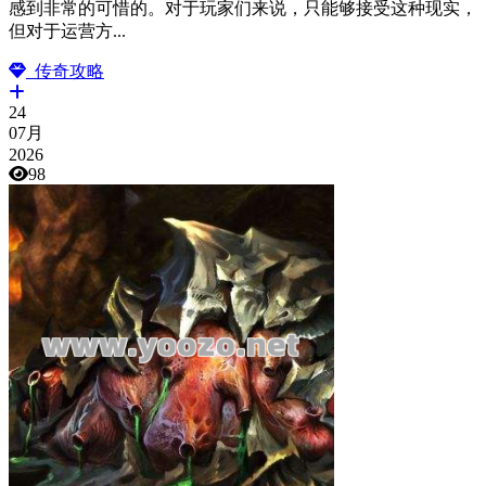
感到非常的可惜的。对于玩家们来说，只能够接受这种现实，
但对于运营方...
传奇攻略
24
07月
2026
98