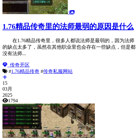
1.76精品传奇里的法师最弱的原因是什么
在1.76精品传奇里，很多人都说法师是最弱的，因为法师
的缺点太多了，虽然在其他职业里也会存在一些缺点，但是都
没有法师...
传奇开区
#
1.76精品传奇
#
传奇私服网站
15
03月
2025
1794