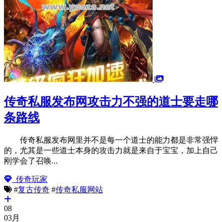
传奇私服发布网攻击力不强的道士要走哪
条路线
传奇私服发布网里并不是每一个道士的能力都是非常强悍
的，尤其是一些道士本身的攻击力就是来自于宝宝，加上自己
刚学会了召唤...
传奇玩家
#
复古传奇
#
传奇私服网站
08
03月