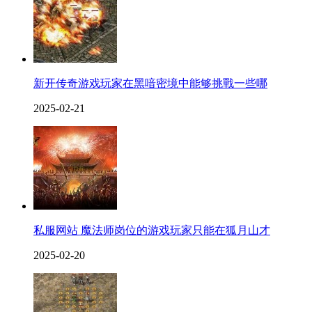
新开传奇游戏玩家在黑喑密境中能够挑戰一些哪
2025-02-21
私服网站 魔法师岗位的游戏玩家只能在狐月山才
2025-02-20