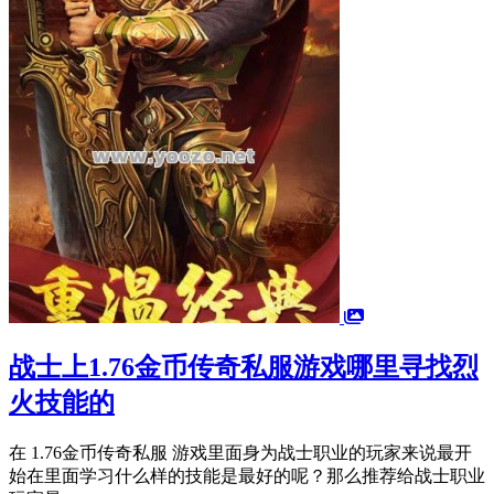
战士上1.76金币传奇私服游戏哪里寻找烈
火技能的
在 1.76金币传奇私服 游戏里面身为战士职业的玩家来说最开
始在里面学习什么样的技能是最好的呢？那么推荐给战士职业