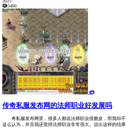
2025
3400
传奇私服发布网的法师职业好发展吗
奇私服发布网里，很多人都说法师职业很脆皮，而我却不
这么认为，并且我还觉得法师职业非常强大。说出这样的结果