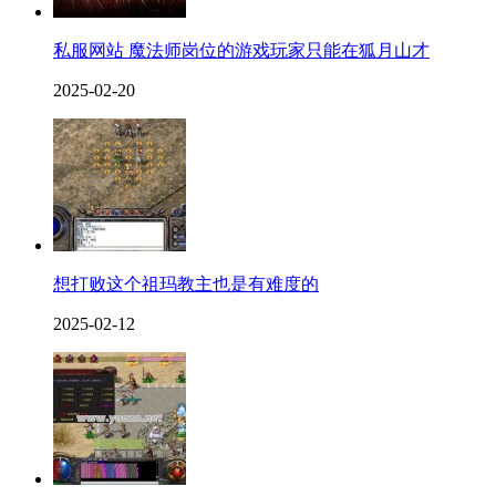
私服网站 魔法师岗位的游戏玩家只能在狐月山才
2025-02-20
想打败这个祖玛教主也是有难度的
2025-02-12