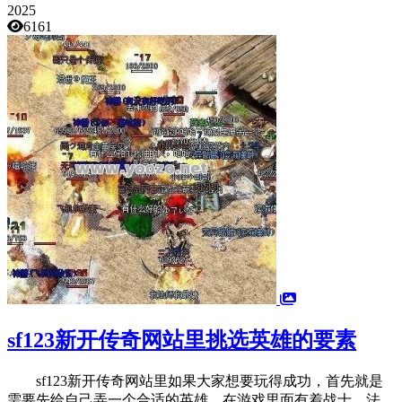
2025
6161
sf123新开传奇网站里挑选英雄的要素
sf123新开传奇网站里如果大家想要玩得成功，首先就是
需要先给自己弄一个合适的英雄，在游戏里面有着战士、法