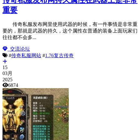
传奇私服发布网持久属性在武器上是非常
重要
传奇私服发布网里使用武器的时候，有一件事情是非常重
要的，那就是武器的持久，这个属性在普通的装备上面玩家们
往往都不会多...
交流论坛
#
传奇私服网站
#
1.76复古传奇
15
03月
2025
6874