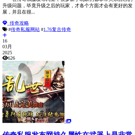
升级问题，毕竟升级之后的玩家，才各个方面才会有更好的发
展，并且在很...
传奇攻略
#
传奇私服网站
#
1.76复古传奇
16
03月
2025
626