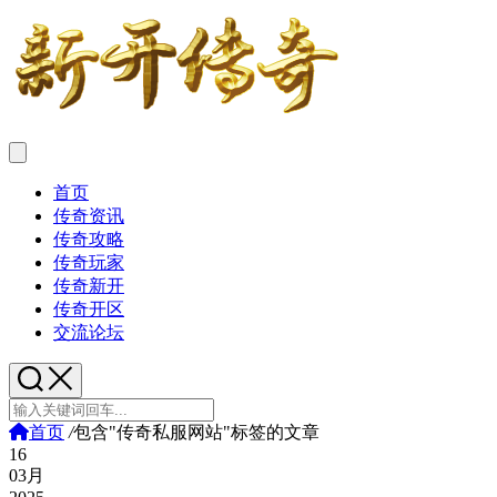
首页
传奇资讯
传奇攻略
传奇玩家
传奇新开
传奇开区
交流论坛
首页
/
包含"传奇私服网站"标签的文章
16
03月