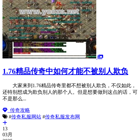
1.76精品传奇中如何才能不被别人欺负
大家来到1.76精品传奇里都不想被别人欺负，不仅如此，
还特别想成为欺负别人的那个人。但是想要做到这点的话，可
不是那么...
传奇攻略
#
传奇私服网站
#
传奇私服发布网
13
03月