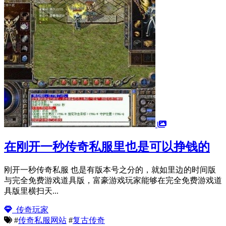
在刚开一秒传奇私服里也是可以挣钱的
刚开一秒传奇私服 也是有版本号之分的，就如里边的时间版
与完全免费游戏道具版，富豪游戏玩家能够在完全免费游戏道
具版里横扫天...
传奇玩家
#
传奇私服网站
#
复古传奇