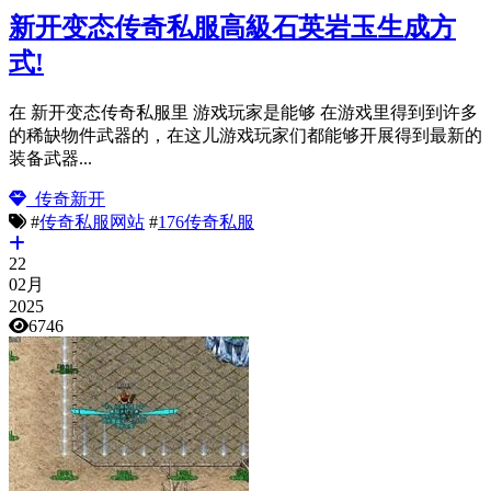
新开变态传奇私服高級石英岩玉生成方
式!
在 新开变态传奇私服里 游戏玩家是能够 在游戏里得到到许多
的稀缺物件武器的，在这儿游戏玩家们都能够开展得到最新的
装备武器...
传奇新开
#
传奇私服网站
#
176传奇私服
22
02月
2025
6746