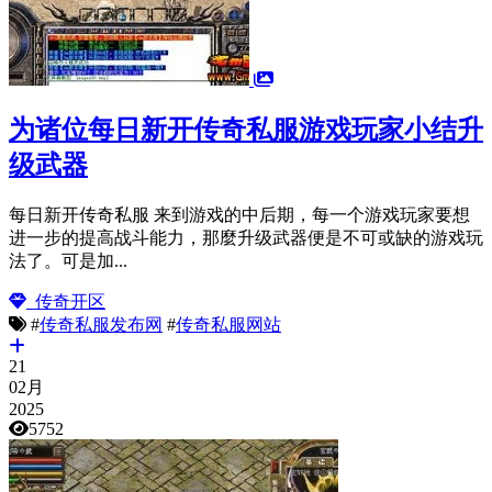
为诸位每日新开传奇私服游戏玩家小结升
级武器
每日新开传奇私服 来到游戏的中后期，每一个游戏玩家要想
进一步的提高战斗能力，那麼升级武器便是不可或缺的游戏玩
法了。可是加...
传奇开区
#
传奇私服发布网
#
传奇私服网站
21
02月
2025
5752