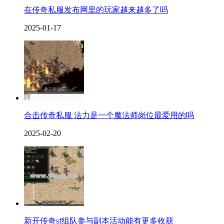
在传奇私服发布网里的玩家越来越多了吗
2025-01-17
合击传奇私服 法力是一个魔法师岗位最爱用的吗
2025-02-20
新开传奇sf组队参与副本活动能有更多收获