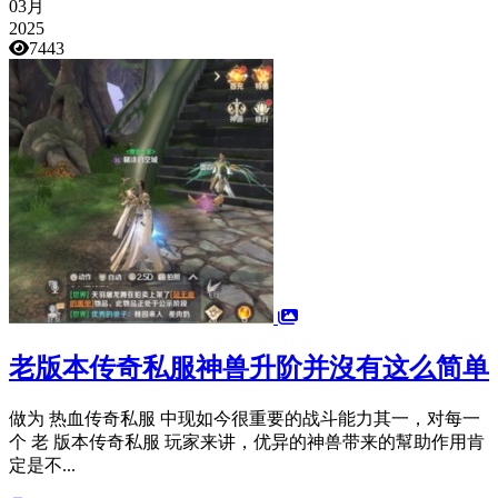
03月
2025
7443
老版本传奇私服神兽升阶并沒有这么简单
做为 热血传奇私服 中现如今很重要的战斗能力其一，对每一
个 老 版本传奇私服 玩家来讲，优异的神兽带来的幫助作用肯
定是不...