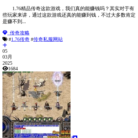
1.76精品传奇这款游戏，我们真的能赚钱吗？其实对于有
些玩家来讲，通过这款游戏还真的能赚到钱，不过大多数肯定
是赚不到...
传奇攻略
#
1.76传奇
#
传奇私服网站
05
03月
2025
1684