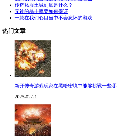
传奇私服土城到底是什么？
元神的暴击率要如何保证
一款在我们心目当中不会忘怀的游戏
热门文章
新开传奇游戏玩家在黑喑密境中能够挑戰一些哪
2025-02-21