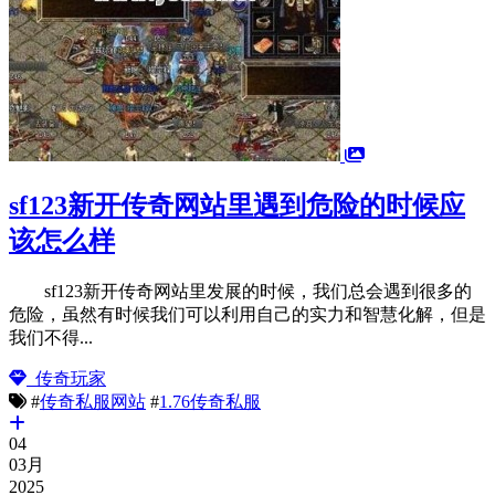
sf123新开传奇网站里遇到危险的时候应
该怎么样
sf123新开传奇网站里发展的时候，我们总会遇到很多的
危险，虽然有时候我们可以利用自己的实力和智慧化解，但是
我们不得...
传奇玩家
#
传奇私服网站
#
1.76传奇私服
04
03月
2025