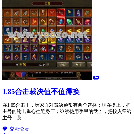
1.85合击裁决值不值得换
在1.85合击里，玩家面对裁决通常有两个选择：现在换上，把
主号的输出重心往近身压；继续使用手里的武器，把投入留给
主号、英...
交流论坛