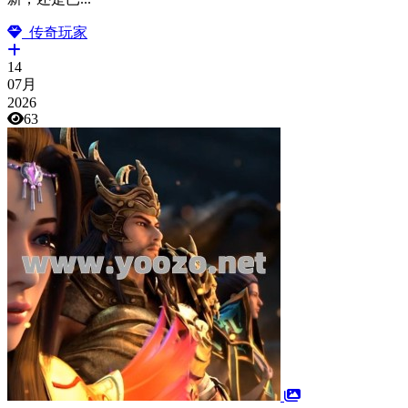
传奇玩家
14
07月
2026
63