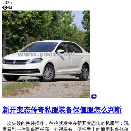
2026
64
新开变态传奇私服装备保值服怎么判断
一次失败的换装操作，往往就发生在新开变态传奇私服里：玩
家看到一件装备面板高、外观稀有，便把手上的通用装备低价