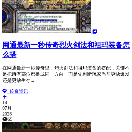
网通最新一秒传奇烈火剑法和祖玛装备怎
么搭
在网通最新一秒传奇里，烈火剑法和祖玛装备的搭配，关键不
是把所有部位都换成同一方向，而是先判断玩家当前更缺爆发
还是更缺生存...
传奇资讯
14
07月
2026
65