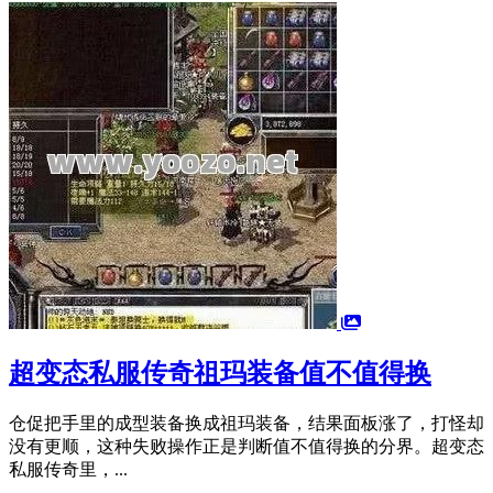
超变态私服传奇祖玛装备值不值得换
仓促把手里的成型装备换成祖玛装备，结果面板涨了，打怪却
没有更顺，这种失败操作正是判断值不值得换的分界。超变态
私服传奇里，...