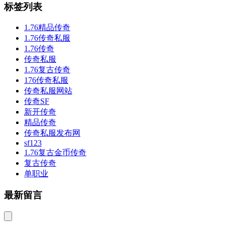
标签列表
1.76精品传奇
1.76传奇私服
1.76传奇
传奇私服
1.76复古传奇
176传奇私服
传奇私服网站
传奇SF
新开传奇
精品传奇
传奇私服发布网
sf123
1.76复古金币传奇
复古传奇
单职业
最新留言