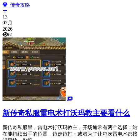
传奇攻略
13
07月
2026
61
新传奇私服雷电术打沃玛教主要看什么
新传奇私服里，雷电术打沃玛教主，开场通常有两个选择：站
在能持续出手的位置，边走边打；或者为了让每次雷电术都接