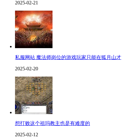
2025-02-21
私服网站 魔法师岗位的游戏玩家只能在狐月山才
2025-02-20
想打败这个祖玛教主也是有难度的
2025-02-12