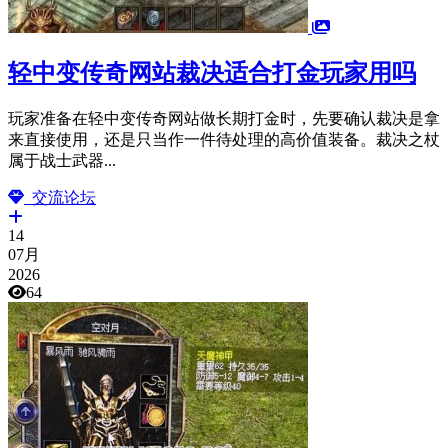
轻中变传奇网站裁决适合打金玩家用吗
玩家准备在轻中变传奇网站做长期打金时，先要确认裁决是拿
来直接使用，还是只当作一件待处理的高价值装备。裁决之杖
属于战士武器...
交流论坛
14
07月
2026
64