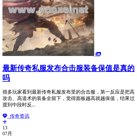
最新传奇私服发布合击服装备保值是真的
吗
很多玩家看到最新传奇私服发布里的合击服，第一反应是把高
攻击、高道术的装备全留下，觉得面板越高就越保值，结果过
渡到中段时反...
传奇资讯
13
07月