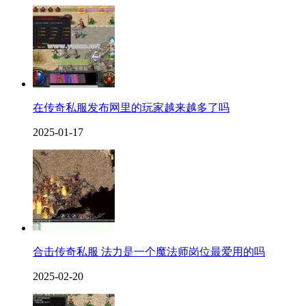
在传奇私服发布网里的玩家越来越多了吗
2025-01-17
合击传奇私服 法力是一个魔法师岗位最爱用的吗
2025-02-20