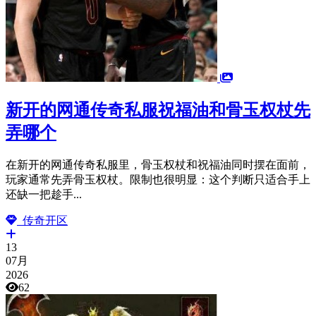
新开的网通传奇私服祝福油和骨玉权杖先
弄哪个
在新开的网通传奇私服里，骨玉权杖和祝福油同时摆在面前，
玩家通常先弄骨玉权杖。限制也很明显：这个判断只适合手上
还缺一把趁手...
传奇开区
13
07月
2026
62