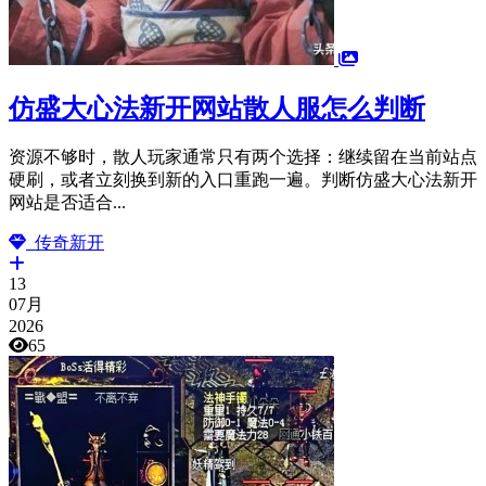
仿盛大心法新开网站散人服怎么判断
资源不够时，散人玩家通常只有两个选择：继续留在当前站点
硬刷，或者立刻换到新的入口重跑一遍。判断仿盛大心法新开
网站是否适合...
传奇新开
13
07月
2026
65