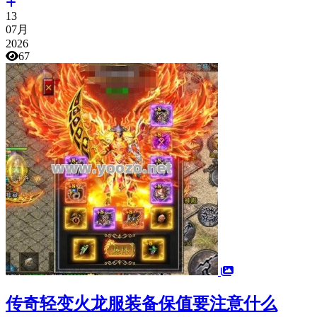
13
07月
2026
67
传奇轻变火龙服装备保值要注意什么