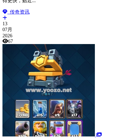
得更快，贴近...
传奇资讯
13
07月
2026
67