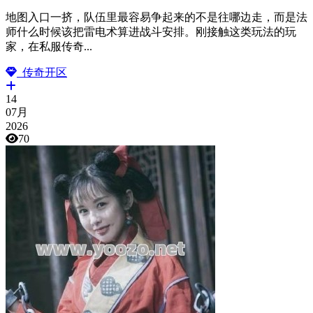
地图入口一挤，队伍里最容易争起来的不是往哪边走，而是法
师什么时候该把雷电术算进战斗安排。刚接触这类玩法的玩
家，在私服传奇...
传奇开区
14
07月
2026
70