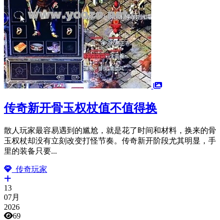
传奇新开骨玉权杖值不值得换
散人玩家最容易遇到的尴尬，就是花了时间和材料，换来的骨
玉权杖却没有立刻改变打怪节奏。传奇新开阶段尤其明显，手
里的装备只要...
传奇玩家
13
07月
2026
69