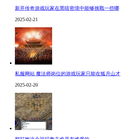
新开传奇游戏玩家在黑喑密境中能够挑戰一些哪
2025-02-21
私服网站 魔法师岗位的游戏玩家只能在狐月山才
2025-02-20