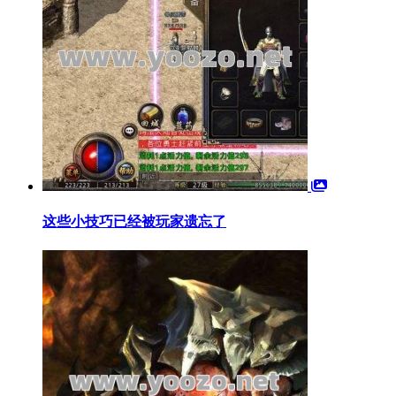
这些小技巧已经被玩家遗忘了