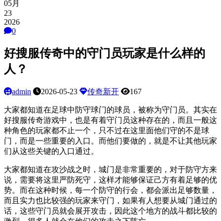
05月
23
2026
0
好搜服传奇中的守门员玩家是什么样的
人？
admin
2026-05-23
传奇新开
167
大家都知道在足球中防守球门的球员，被称为守门员。其实在
好搜服传奇游戏中，也是有着守门员这种存在的，而且一般这
种角色的玩家都不止一个，只不过在这里面他们守的不是球
门，而是一些重要的入口。而他们要做的，就是不让其他玩家
们从这些关键的入口通过。
大家都知道在攻沙战之时，城门是非常重要的，对于防守方来
说，需要将这里严防死守，这样才能够保证己方有着足够的优
势。而在这种时候，每一个防守的行会，都会派出足够数量，
而且实力也比较强的玩家来守门，如果有人想要从城门通过的
话，这些守门员就会展开攻击，因此这个地方的战斗都比较的