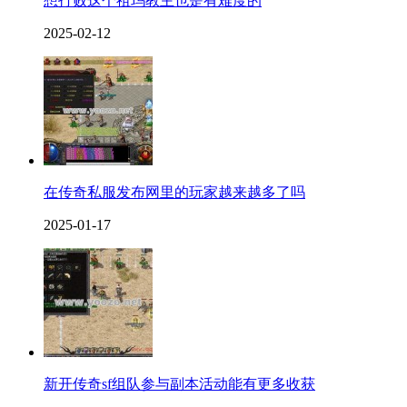
想打败这个祖玛教主也是有难度的
2025-02-12
在传奇私服发布网里的玩家越来越多了吗
2025-01-17
新开传奇sf组队参与副本活动能有更多收获