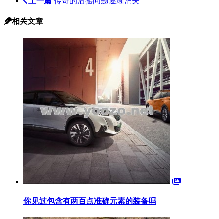
上一篇
传奇的后摇问题逐渐消失
相关文章
你见过包含有两百点准确元素的装备吗