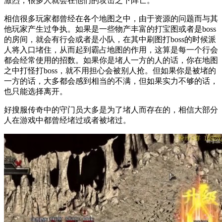
激烈，很多人就会在他们的攻击之下阵亡。
相信很多玩家都曾经在各个地图之中，由于资源的问题而与其
他玩家产生过争执。如果是一些物产丰富的打宝图或者是boss
的房间，就会有行会或者是小队，在其中刷图打boss的时候派
人将入口堵住，从而起到霸占地图的作用，这算是每一个行会
都会经常使用的招数。如果你是堵人一方的人的话，你在地图
之中打怪打boss，就不用担心会被别人抢。但如果你是被堵的
一方的话，大多都会感到相当的不满，但如果实力不够的话，
也只能选择离开。
好搜服传奇中的守门员大多是为了堵人而存在的，相信大部分
人在游戏中都曾经堵过或者被堵过。