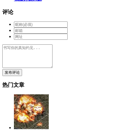
评论
发布评论
热门文章