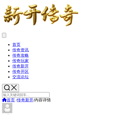
首页
传奇资讯
传奇攻略
传奇玩家
传奇新开
传奇开区
交流论坛
首页
/
传奇新开
/
内容详情