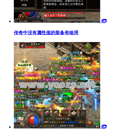
传奇中没有属性值的装备有啥用