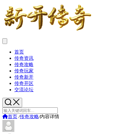
首页
传奇资讯
传奇攻略
传奇玩家
传奇新开
传奇开区
交流论坛
首页
/
传奇攻略
/
内容详情