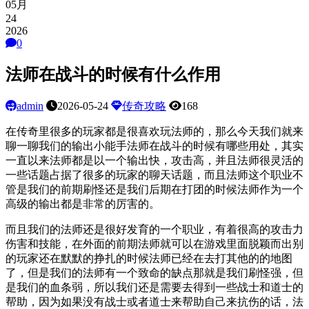
05月
24
2026
0
法师在战斗的时候有什么作用
admin
2026-05-24
传奇攻略
168
在传奇里很多的玩家都是很喜欢玩法师的，那么今天我们就来
聊一聊我们的输出小能手法师在战斗的时候有哪些用处，其实
一直以来法师都是以一个输出快，攻击高，并且法师很灵活的
一些话题占据了很多的玩家的聊天话题，而且法师这个职业不
管是我们的前期刷怪还是我们后期在打团的时候法师作为一个
高级的输出都是非常的厉害的。
而且我们的法师还是很好发育的一个职业，有着很高的攻击力
伤害和技能，在外面的前期法师就可以在游戏里面脱颖而出别
的玩家还在默默的挣扎的时候法师已经在去打其他的的地图
了，但是我们的法师有一个致命的缺点那就是我们刷怪强，但
是我们的血条弱，所以我们还是需要去得到一些战士和道士的
帮助，因为如果没有战士或者道士来帮助自己来抗伤的话，法