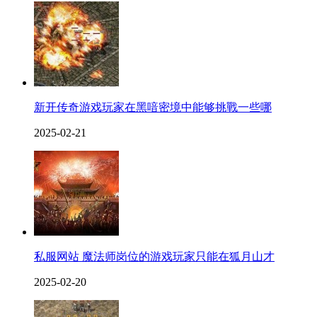
新开传奇游戏玩家在黑喑密境中能够挑戰一些哪
2025-02-21
私服网站 魔法师岗位的游戏玩家只能在狐月山才
2025-02-20