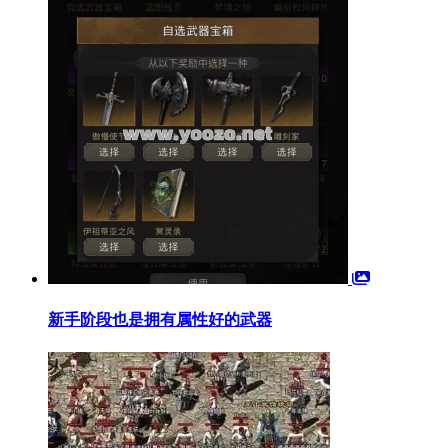
新手阶段也是拥有属性好的武器