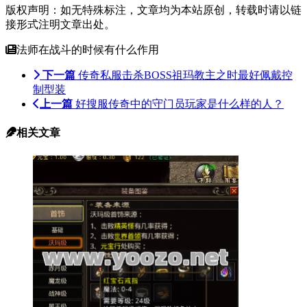
版权声明：如无特殊标注，文章均为本站原创，转载时请以链
接形式注明文章出处。
法师在战斗的时候有什么作用
下一篇
传奇私服击杀BOSS祖玛教主之时最好佩戴控
制型装
上一篇
好搜服传奇中的守门员玩家是什么样的人？
相关文章