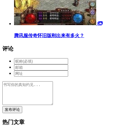
腾讯服传奇怀旧版刚出来有多火？
评论
发布评论
热门文章