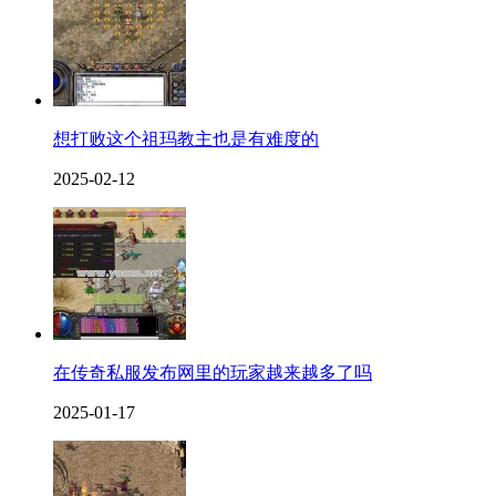
想打败这个祖玛教主也是有难度的
2025-02-12
在传奇私服发布网里的玩家越来越多了吗
2025-01-17