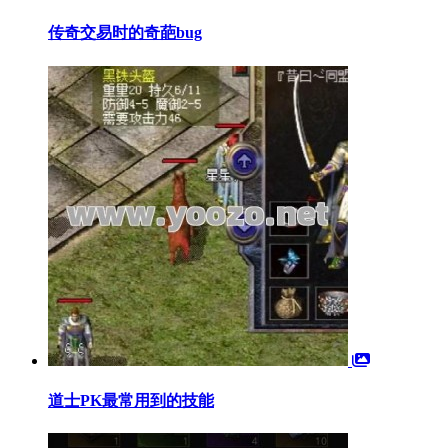
传奇交易时的奇葩bug
道士PK最常用到的技能