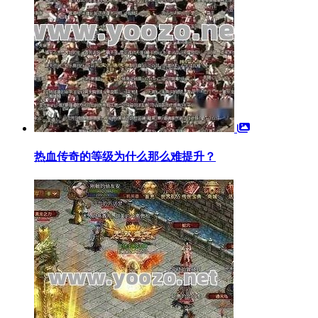
热血传奇的等级为什么那么难提升？