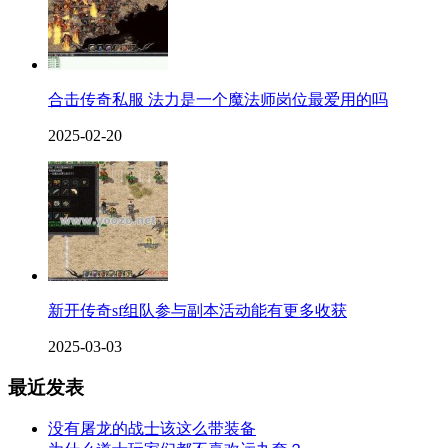
合击传奇私服 法力是一个魔法师岗位最爱用的吗
2025-02-20
新开传奇sf组队参与副本活动能有更多收获
2025-03-03
最近发表
没有屠龙的战士该这么带装备