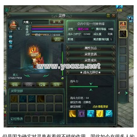
但是因为确实对灵兽有着很不错的作用，因此如今在很多人的