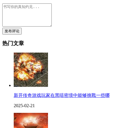
发布评论
热门文章
新开传奇游戏玩家在黑喑密境中能够挑戰一些哪
2025-02-21