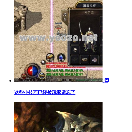
这些小技巧已经被玩家遗忘了