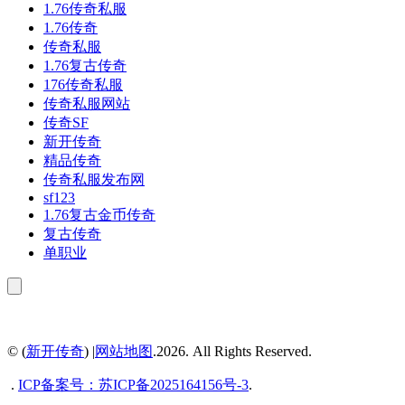
1.76传奇私服
1.76传奇
传奇私服
1.76复古传奇
176传奇私服
传奇私服网站
传奇SF
新开传奇
精品传奇
传奇私服发布网
sf123
1.76复古金币传奇
复古传奇
单职业
© (
新开传奇
) |
网站地图
.2026. All Rights Reserved.
.
ICP备案号：
苏ICP备2025164156号-3
.