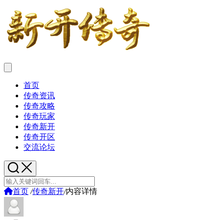
首页
传奇资讯
传奇攻略
传奇玩家
传奇新开
传奇开区
交流论坛
首页
/
传奇新开
/
内容详情