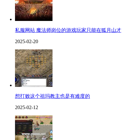
私服网站 魔法师岗位的游戏玩家只能在狐月山才
2025-02-20
想打败这个祖玛教主也是有难度的
2025-02-12