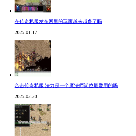
在传奇私服发布网里的玩家越来越多了吗
2025-01-17
合击传奇私服 法力是一个魔法师岗位最爱用的吗
2025-02-20