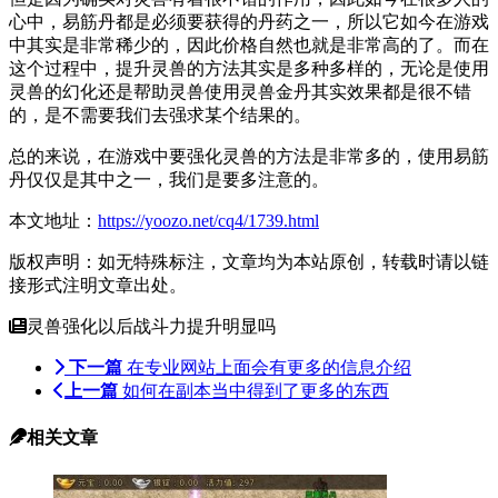
心中，易筋丹都是必须要获得的丹药之一，所以它如今在游戏
中其实是非常稀少的，因此价格自然也就是非常高的了。而在
这个过程中，提升灵兽的方法其实是多种多样的，无论是使用
灵兽的幻化还是帮助灵兽使用灵兽金丹其实效果都是很不错
的，是不需要我们去强求某个结果的。
总的来说，在游戏中要强化灵兽的方法是非常多的，使用易筋
丹仅仅是其中之一，我们是要多注意的。
本文地址：
https://yoozo.net/cq4/1739.html
版权声明：如无特殊标注，文章均为本站原创，转载时请以链
接形式注明文章出处。
灵兽强化以后战斗力提升明显吗
下一篇
在专业网站上面会有更多的信息介绍
上一篇
如何在副本当中得到了更多的东西
相关文章