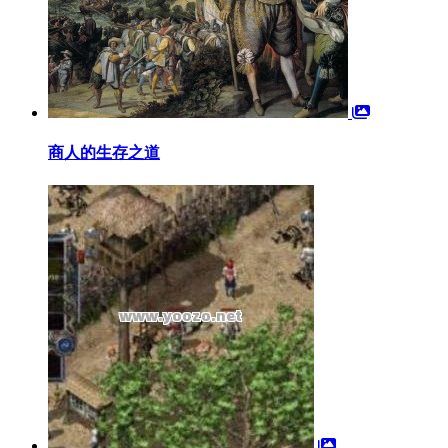
商人的生存之道