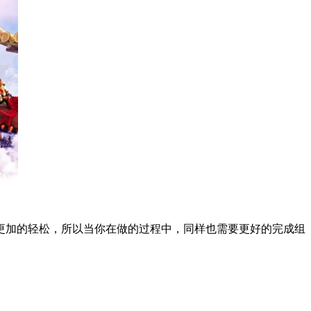
更加的轻松，所以当你在做的过程中，同样也需要更好的完成组