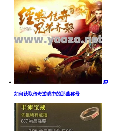
如何获取传奇游戏中的那些称号