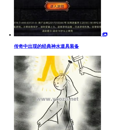
传奇中出现的经典神水道具装备