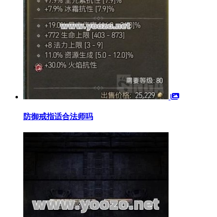
防御戒指适合法师吗