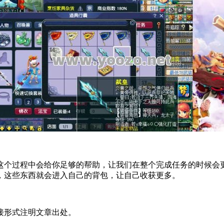
这个过程中会给你足够的帮助，让我们在整个完成任务的时候会
，这些东西就会进入自己的背包，让自己收获更多。
接形式注明文章出处。