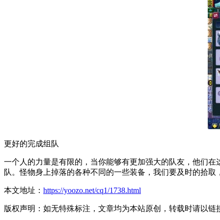
更好的完成组队
一个人的力量是有限的，当你能够有更加强大的队友，他们在
队。怪物身上掉落的各种不同的一些装备，我们要及时的拾取
本文地址：
https://yoozo.net/cq1/1738.html
版权声明：如无特殊标注，文章均为本站原创，转载时请以链