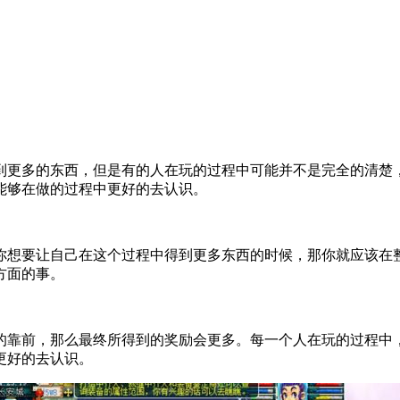
到更多的东西，但是有的人在玩的过程中可能并不是完全的清楚
能够在做的过程中更好的去认识。
你想要让自己在这个过程中得到更多东西的时候，那你就应该在
方面的事。
的靠前，那么最终所得到的奖励会更多。每一个人在玩的过程中
更好的去认识。