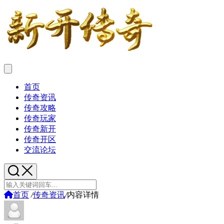
首页
传奇资讯
传奇攻略
传奇玩家
传奇新开
传奇开区
交流论坛
首页
/
传奇资讯
/
内容详情