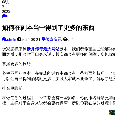
08月
21
2025
0
如何在副本当中得到了更多的东西
admin
2025-08-21
传奇资讯
245
玩家选择来到
新开传奇最大网站
副本，我们都希望这些能够得
面之后，那么对于自身来说，其实都会有更多的保障，所以你
掌握更多的技巧
各种不同的副本，在完成的过程中都会有一些方面的技巧，当
可以让自己得到的奖励更多，所以大家就不要争了。解放了这
排名更靠前
在做任务的过程中，经常都会有一些排名，你的排名能够更加
径，这样对于自身来说都会更有保障，所以你要在做的过程中