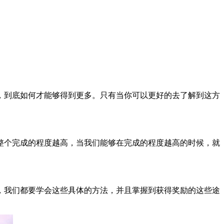
，到底如何才能够得到更多。只有当你可以更好的去了解到这方
整个完成的程度越高，当我们能够在完成的程度越高的时候，就
，我们都要学会这些具体的方法，并且掌握到获得奖励的这些途