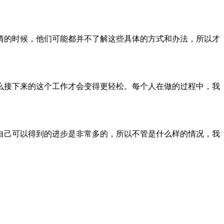
情的时候，他们可能都并不了解这些具体的方式和办法，所以才
么接下来的这个工作才会变得更轻松。每个人在做的过程中，我
自己可以得到的进步是非常多的，所以不管是什么样的情况，我