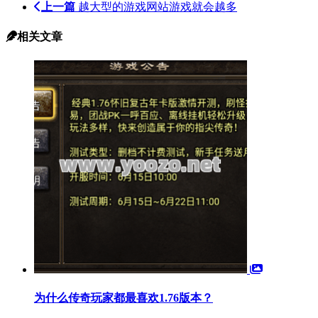
上一篇
越大型的游戏网站游戏就会越多
相关文章
为什么传奇玩家都最喜欢1.76版本？