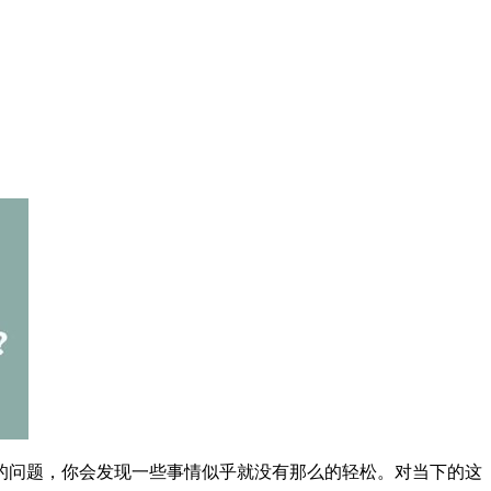
的问题，你会发现一些事情似乎就没有那么的轻松。对当下的这