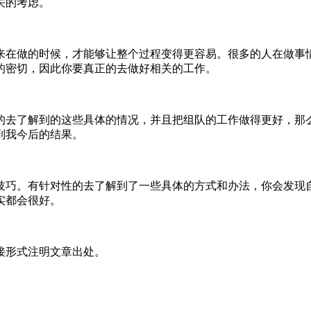
关的考虑。
来在做的时候，才能够让整个过程变得更容易。很多的人在做事
的密切，因此你要真正的去做好相关的工作。
的去了解到的这些具体的情况，并且把组队的工作做得更好，那
到我今后的结果。
技巧。有针对性的去了解到了一些具体的方式和办法，你会发现
实都会很好。
接形式注明文章出处。