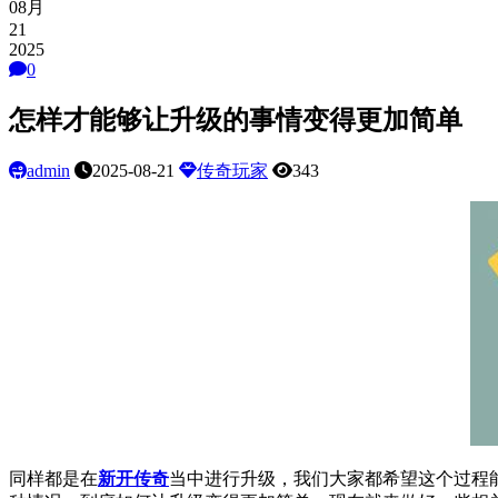
08月
21
2025
0
怎样才能够让升级的事情变得更加简单
admin
2025-08-21
传奇玩家
343
同样都是在
新开传奇
当中进行升级，我们大家都希望这个过程