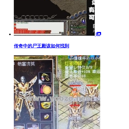
传奇中的尸王殿该如何找到