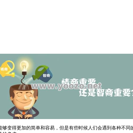
能够变得更加的简单和容易，但是有些时候人们会遇到各种不同