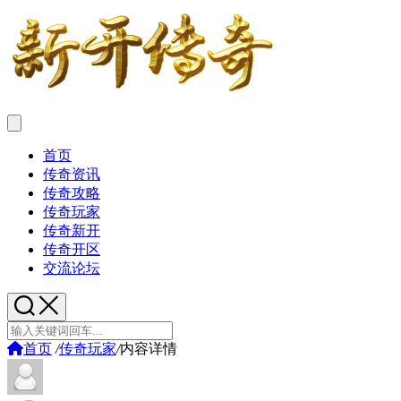
首页
传奇资讯
传奇攻略
传奇玩家
传奇新开
传奇开区
交流论坛
首页
/
传奇玩家
/
内容详情