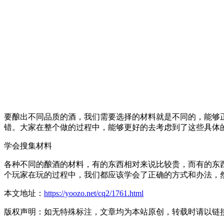
要酿出不同品质的酒，我们需要选择的材料就是不同的，能够
错。大家在整个做的过程中，能够更好的去考虑到了这些具体
学会搜集材料
各种不同的酿酒的材料，有的东西相对来说比较贵，而有的东
个玩家在玩的过程中，我们都应该学会了正确的方式和办法，
本文地址：
https://yoozo.net/cq2/1761.html
版权声明：如无特殊标注，文章均为本站原创，转载时请以链