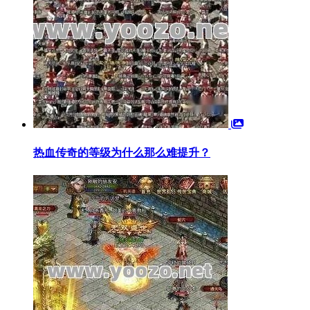
热血传奇的等级为什么那么难提升？