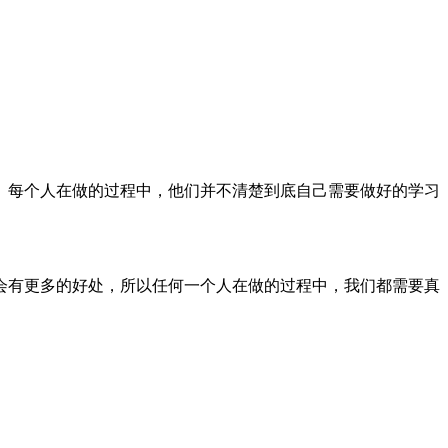
。每个人在做的过程中，他们并不清楚到底自己需要做好的学习
会有更多的好处，所以任何一个人在做的过程中，我们都需要真