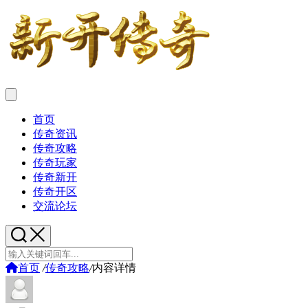
首页
传奇资讯
传奇攻略
传奇玩家
传奇新开
传奇开区
交流论坛
首页
/
传奇攻略
/
内容详情