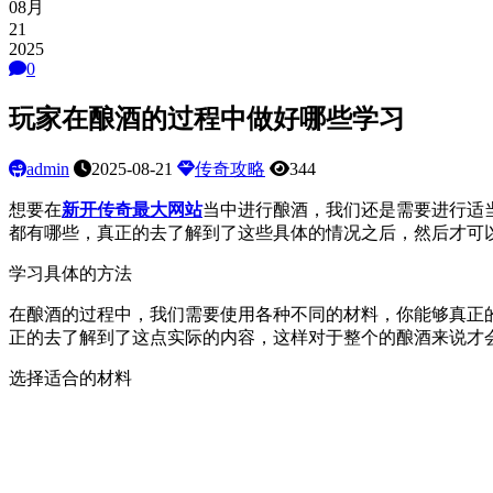
08月
21
2025
0
玩家在酿酒的过程中做好哪些学习
admin
2025-08-21
传奇攻略
344
想要在
新开传奇最大网站
当中进行酿酒，我们还是需要进行适
都有哪些，真正的去了解到了这些具体的情况之后，然后才可
学习具体的方法
在酿酒的过程中，我们需要使用各种不同的材料，你能够真正
正的去了解到了这点实际的内容，这样对于整个的酿酒来说才
选择适合的材料