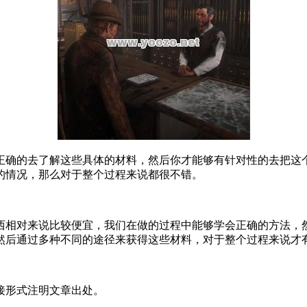
正确的去了解这些具体的材料，然后你才能够有针对性的去把这
的情况，那么对于整个过程来说都很不错。
西相对来说比较便宜，我们在做的过程中能够学会正确的方法，
然后通过多种不同的途径来获得这些材料，对于整个过程来说才
接形式注明文章出处。