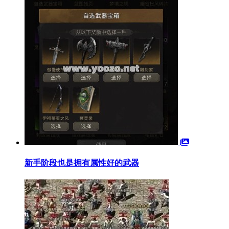
新手阶段也是拥有属性好的武器