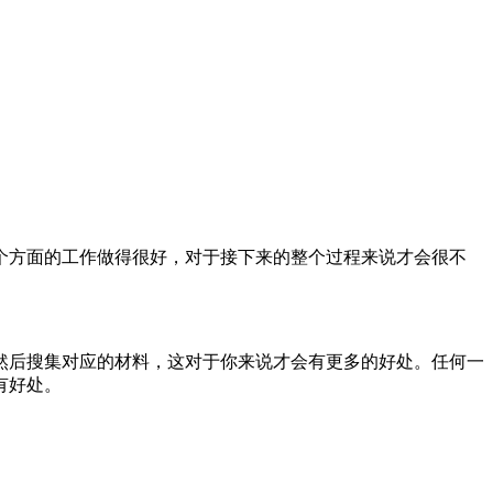
个方面的工作做得很好，对于接下来的整个过程来说才会很不
然后搜集对应的材料，这对于你来说才会有更多的好处。任何一
有好处。