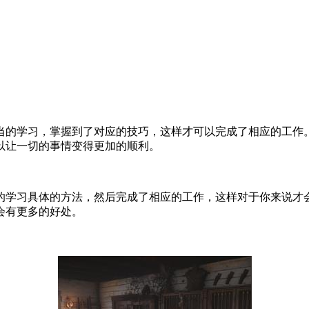
当的学习，掌握到了对应的技巧，这样才可以完成了相应的工作
以让一切的事情变得更加的顺利。
的学习具体的方法，然后完成了相应的工作，这样对于你来说才
会有更多的好处。