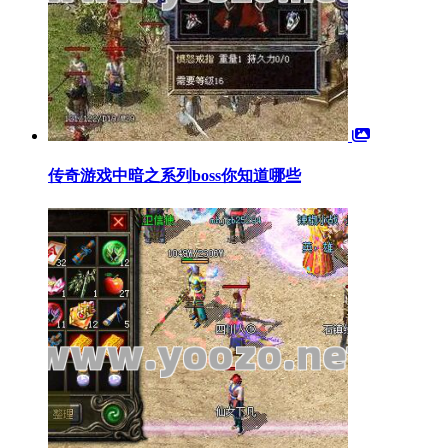
传奇游戏中暗之系列boss你知道哪些