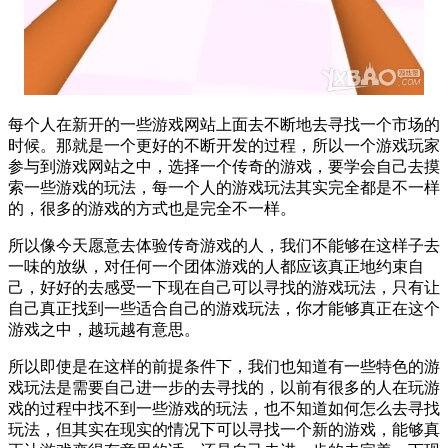
每个人在新开的一些游戏网站上面去不断地去寻找一个市场的
时候。那就是一个更好的不断开发的过程，所以一个游戏玩家
参与到游戏网站之中，选择一个传奇的游戏，要学会自己去摸
索一些游戏的玩法，每一个人的游戏玩法其实完全都是不一样
的，很多的游戏的方式也是完全不一样。
所以像今天愿意去体验传奇游戏的人，我们不能够在这样子去
一味的放纵，对任何一个团体游戏的人都应该真正地约束自
己，好好的去感受一下现在自己可以寻找的游戏玩法，只有让
自己真正找到一些适合自己的游戏玩法，你才能够真正在这个
游戏之中，越玩越有意思。
所以即使是在这样的前提条件下，我们也知道有一些特色的游
戏玩法是需要自己进一步的去寻找的，以前有很多的人在玩游
戏的过程中找不到一些游戏的玩法，也不知道如何怎么去寻找
玩法，但其实在现实的情况下可以寻找一个新的游戏，能够真