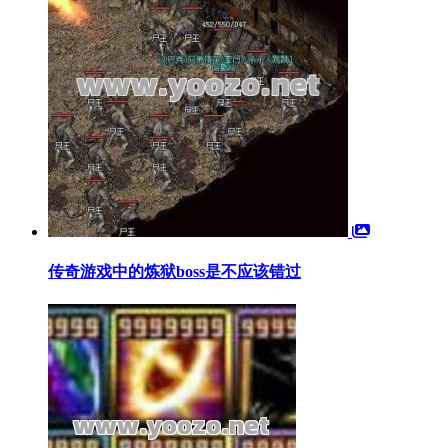
传奇游戏中的炼狱boss是不应该错过