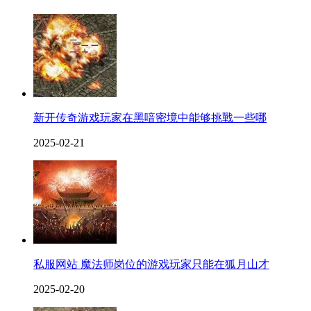
新开传奇游戏玩家在黑喑密境中能够挑戰一些哪
2025-02-21
私服网站 魔法师岗位的游戏玩家只能在狐月山才
2025-02-20