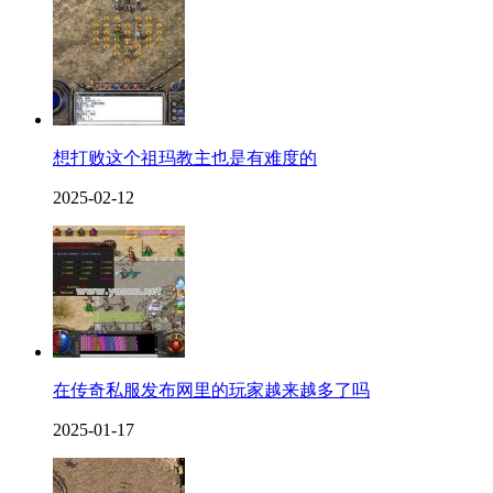
想打败这个祖玛教主也是有难度的
2025-02-12
在传奇私服发布网里的玩家越来越多了吗
2025-01-17