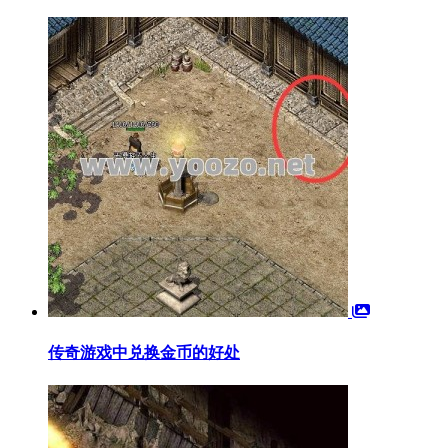
传奇游戏中兑换金币的好处