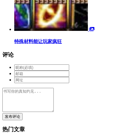
特殊材料能让玩家疯狂
评论
发布评论
热门文章