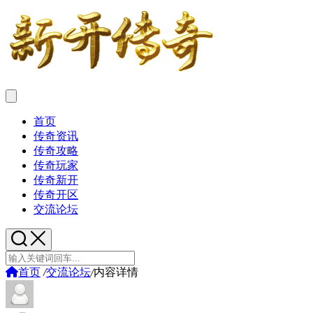
首页
传奇资讯
传奇攻略
传奇玩家
传奇新开
传奇开区
交流论坛
首页
/
交流论坛
/
内容详情