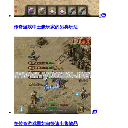
传奇游戏中土豪玩家的另类玩法
在传奇游戏里如何快速出售物品