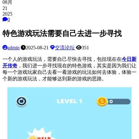
08月
21
2025
0
特色游戏玩法需要自己去进一步寻找
admin
2025-08-21
交流论坛
351
一个人的游戏玩法，需要自己尽快去寻找，包括现在在
今日新
开传奇
，我们进一步寻找现在的特色游戏，其实是因为我们让
每一个游戏玩家自己去看一看游戏的玩法如何去体验，体验一
个新的游戏玩法，才能够达到新的游戏的思路。