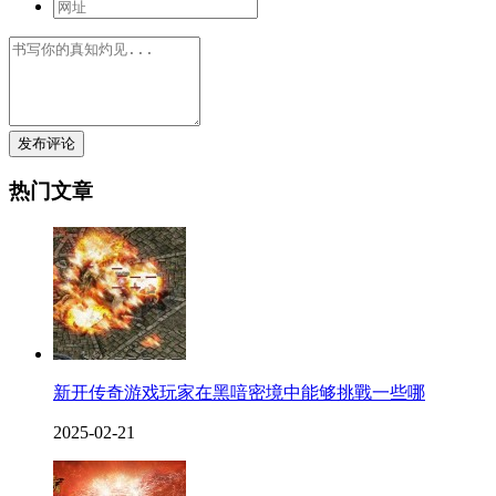
发布评论
热门文章
新开传奇游戏玩家在黑喑密境中能够挑戰一些哪
2025-02-21