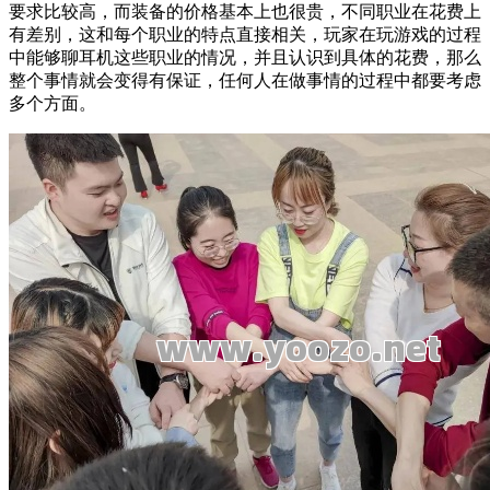
要求比较高，而装备的价格基本上也很贵，不同职业在花费上
有差别，这和每个职业的特点直接相关，玩家在玩游戏的过程
中能够聊耳机这些职业的情况，并且认识到具体的花费，那么
整个事情就会变得有保证，任何人在做事情的过程中都要考虑
多个方面。