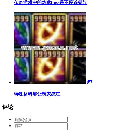
传奇游戏中的炼狱boss是不应该错过
特殊材料能让玩家疯狂
评论