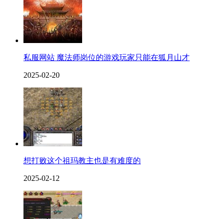
私服网站 魔法师岗位的游戏玩家只能在狐月山才
2025-02-20
想打败这个祖玛教主也是有难度的
2025-02-12