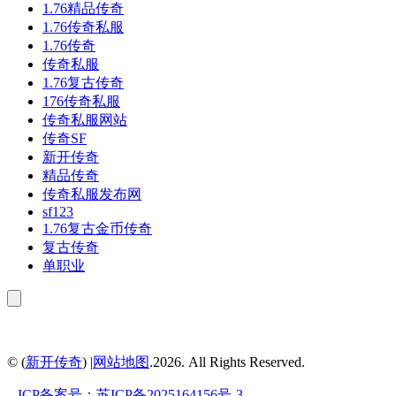
1.76精品传奇
1.76传奇私服
1.76传奇
传奇私服
1.76复古传奇
176传奇私服
传奇私服网站
传奇SF
新开传奇
精品传奇
传奇私服发布网
sf123
1.76复古金币传奇
复古传奇
单职业
© (
新开传奇
) |
网站地图
.2026. All Rights Reserved.
.
ICP备案号：
苏ICP备2025164156号-3
.