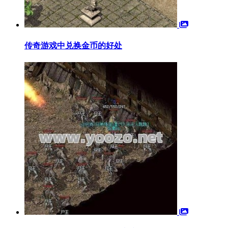
传奇游戏中兑换金币的好处