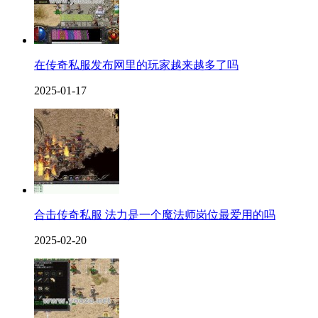
在传奇私服发布网里的玩家越来越多了吗
2025-01-17
合击传奇私服 法力是一个魔法师岗位最爱用的吗
2025-02-20