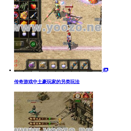
传奇游戏中土豪玩家的另类玩法