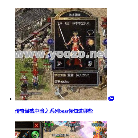
传奇游戏中暗之系列boss你知道哪些