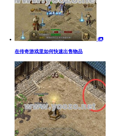
在传奇游戏里如何快速出售物品