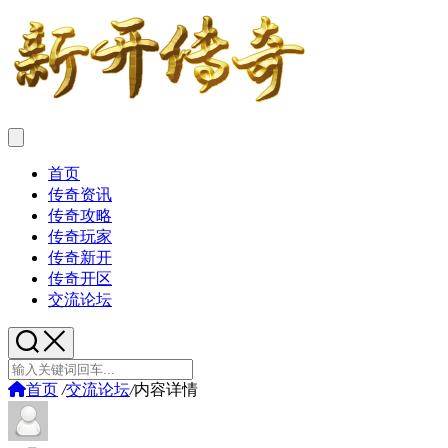
首页
传奇资讯
传奇攻略
传奇玩家
传奇新开
传奇开区
交流论坛
首页
/
交流论坛
/
内容详情