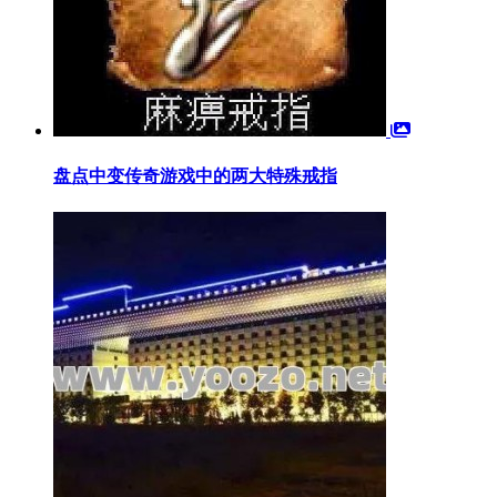
盘点中变传奇游戏中的两大特殊戒指