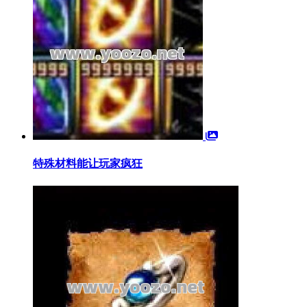
特殊材料能让玩家疯狂