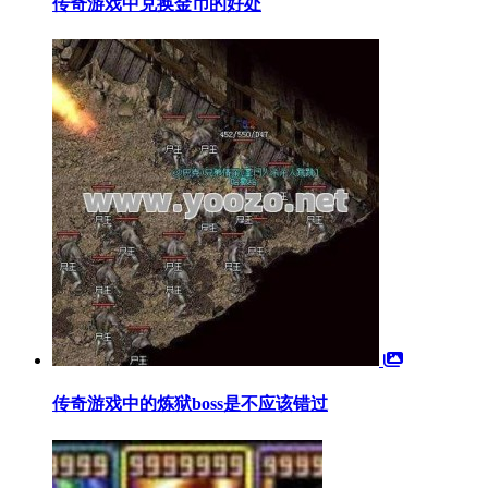
传奇游戏中兑换金币的好处
传奇游戏中的炼狱boss是不应该错过