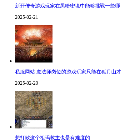
新开传奇游戏玩家在黑喑密境中能够挑戰一些哪
2025-02-21
私服网站 魔法师岗位的游戏玩家只能在狐月山才
2025-02-20
想打败这个祖玛教主也是有难度的