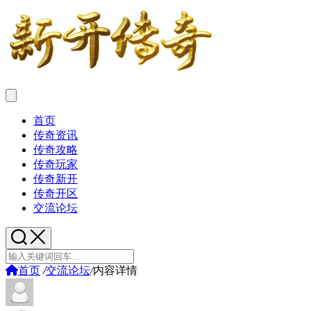
首页
传奇资讯
传奇攻略
传奇玩家
传奇新开
传奇开区
交流论坛
首页
/
交流论坛
/
内容详情