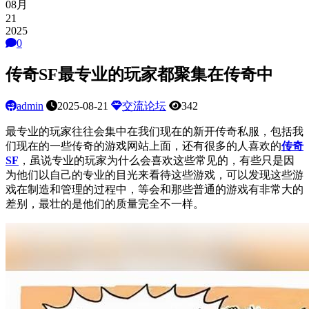
08月
21
2025
0
传奇SF最专业的玩家都聚集在传奇中
admin
2025-08-21
交流论坛
342
最专业的玩家往往会集中在我们现在的新开传奇私服，包括我
们现在的一些传奇的游戏网站上面，还有很多的人喜欢的
传奇
SF
，虽说专业的玩家为什么会喜欢这些常见的，有些只是因
为他们以自己的专业的目光来看待这些游戏，可以发现这些游
戏在制造和管理的过程中，等会和那些普通的游戏有非常大的
差别，最壮的是他们的质量完全不一样。