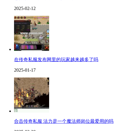
2025-02-12
在传奇私服发布网里的玩家越来越多了吗
2025-01-17
合击传奇私服 法力是一个魔法师岗位最爱用的吗