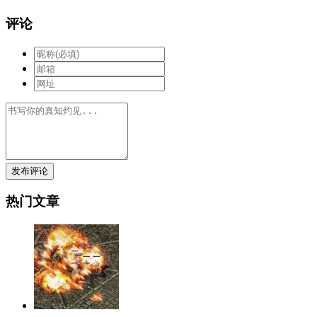
评论
发布评论
热门文章