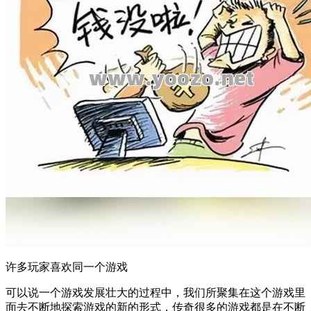
许多玩家喜欢同一个游戏
可以说一个游戏发展壮大的过程中，我们所聚集在这个游戏里
面去不断地探索游戏的新的形式，传奇很多的游戏都是在不断