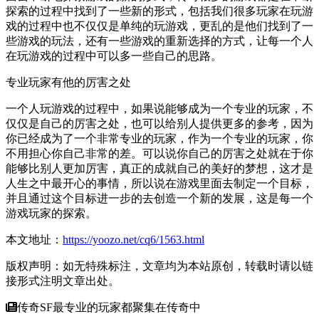
探索的过程中找到了一些新的形式，包括我们很多玩家在玩游
戏的过程中也不仅仅是单纯的玩游戏，更乱的是他们找到了一
些游戏的玩法，还有一些游戏的重新选择的方式，让每一个人
在玩游戏的过程中可以多一些自己的思路。
专业玩家有他的厉害之处
一个人玩游戏的过程中，如果说能够成为一个专业的玩家，不
仅仅是自己的厉害之处，也可以给别人提供更多的参考，因为
你已经成为了一个非常专业的玩家，作为一个专业的玩家，你
不用担心你自己非常的差。可以说你自己的厉害之处就在于你
能够比别人更加厉害，真正的成就自己的美好的梦想，这才是
人生之中最开心的事情，所以说在游戏里面去制定一个目标，
并且通过这个目标进一步的去创造一个新的发展，这是每一个
游戏玩家的探索。
本文地址：
https://yoozo.net/cq6/1563.html
版权声明：如无特殊标注，文章均为本站原创，转载时请以链
接形式注明文章出处。
传奇SF最专业的玩家都聚集在传奇中