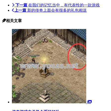
下一篇
在我们的记忆当中，有代表性的一款游戏
上一篇
新的传奇上面会有很多的礼包相送
相关文章