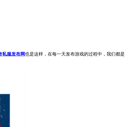
奇私服发布网
也是这样，在每一天发布游戏的过程中，我们都是
。