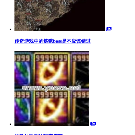
传奇游戏中的炼狱boss是不应该错过