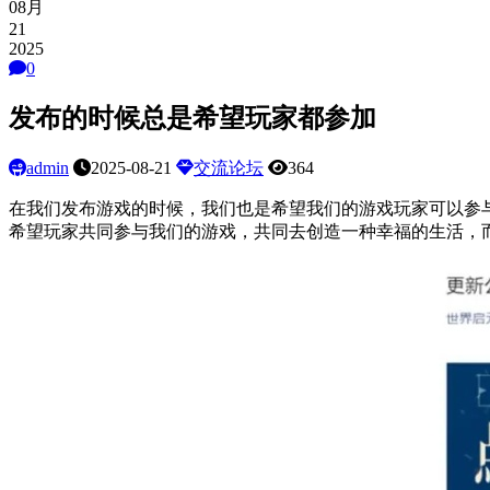
08月
21
2025
0
发布的时候总是希望玩家都参加
admin
2025-08-21
交流论坛
364
在我们发布游戏的时候，我们也是希望我们的游戏玩家可以参
希望玩家共同参与我们的游戏，共同去创造一种幸福的生活，