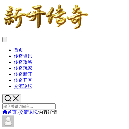
首页
传奇资讯
传奇攻略
传奇玩家
传奇新开
传奇开区
交流论坛
首页
/
交流论坛
/
内容详情