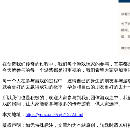
在创造我们传奇的过程中，我们每个游戏玩家的参与，其实都
今天所参与的每一个游戏都是很重视的，我们希望大家更加重
每一个人在参与游戏的过程中，邀请自己的身边的朋友参与游
就会更好的去赢得成功的概率，毕竟和自己的朋友更好的去开
所以我们也是积极的，欢迎大家参与到我们团体游戏之中，我
戏的房间，让大家能够参与很多的传奇游戏，供大家选择。
本文地址：
https://yoozo.net/cq6/1522.html
版权声明：如无特殊标注，文章均为本站原创，转载时请以链