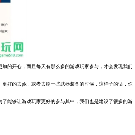
更加的开心，而且每天有那么多的游戏玩家参与，才会发现我们
，更好的去
pk，或者去刷一些武器装备的时候，这样子的话，你
为了能够让游戏玩家更好的参与其中，我们也是建设了很多的游