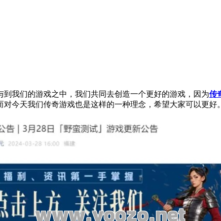
与到我们的游戏之中，我们共同去创造一个更好的游戏，因为
传
而对今天我们传奇游戏也是这样的一种理念，希望大家可以更好