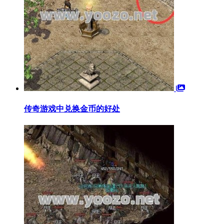
传奇游戏中兑换金币的好处