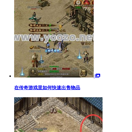
在传奇游戏里如何快速出售物品