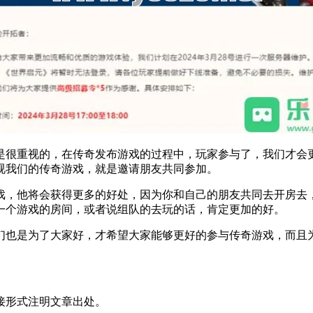
是很重视的，在传奇发布游戏的过程中，玩家参与了，我们才会
视我们的传奇游戏，就是邀请朋友共同参加。
戏，他将会获得更多的好处，因为你和自己的朋友共同去开房去
一个游戏的房间，或者说组队的去玩的话，肯定更加的好。
们也是为了大家好，才希望大家能够更好的参与传奇游戏，而且
接形式注明文章出处。