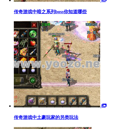
传奇游戏中暗之系列boss你知道哪些
传奇游戏中土豪玩家的另类玩法