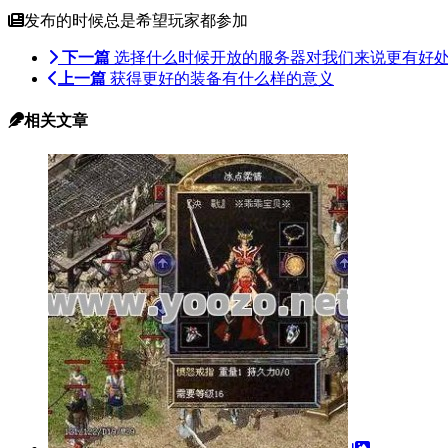
发布的时候总是希望玩家都参加
下一篇
选择什么时候开放的服务器对我们来说更有好
上一篇
获得更好的装备有什么样的意义
相关文章