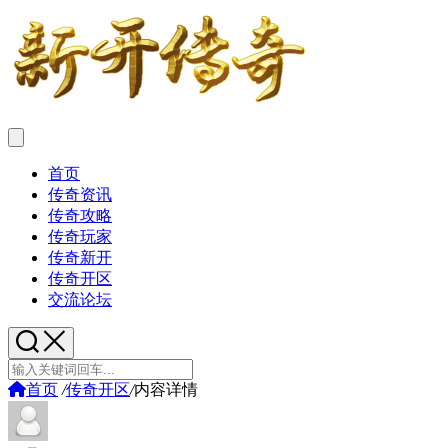
首页
传奇资讯
传奇攻略
传奇玩家
传奇新开
传奇开区
交流论坛
首页
/
传奇开区
/
内容详情