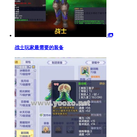
战士玩家最需要的装备