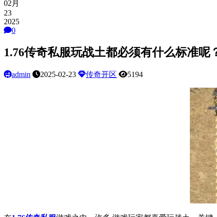
02月
23
2025
0
1.76传奇私服玩战土都必须有什么标准呢
admin
2025-02-23
传奇开区
5194