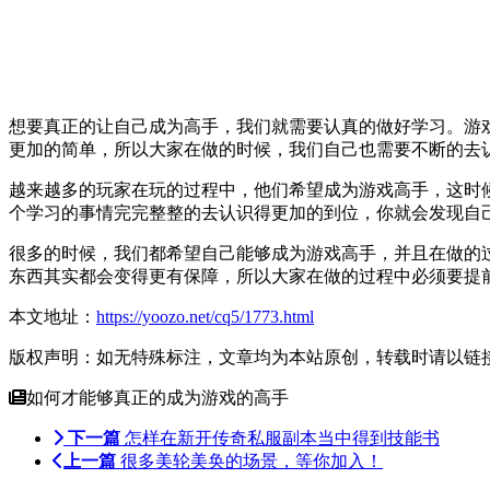
想要真正的让自己成为高手，我们就需要认真的做好学习。游
更加的简单，所以大家在做的时候，我们自己也需要不断的去
越来越多的玩家在玩的过程中，他们希望成为游戏高手，这时
个学习的事情完完整整的去认识得更加的到位，你就会发现自
很多的时候，我们都希望自己能够成为游戏高手，并且在做的
东西其实都会变得更有保障，所以大家在做的过程中必须要提
本文地址：
https://yoozo.net/cq5/1773.html
版权声明：如无特殊标注，文章均为本站原创，转载时请以链
如何才能够真正的成为游戏的高手
下一篇
怎样在新开传奇私服副本当中得到技能书
上一篇
很多美轮美奂的场景，等你加入！