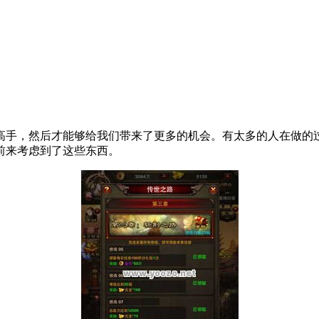
高手，然后才能够给我们带来了更多的机会。有太多的人在做的
前来考虑到了这些东西。