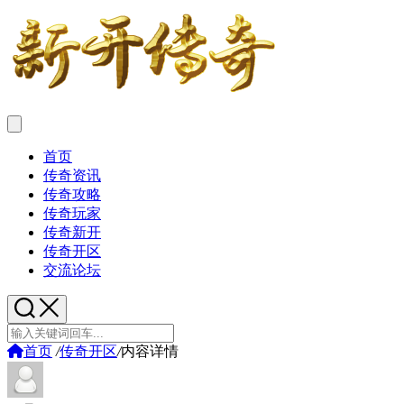
首页
传奇资讯
传奇攻略
传奇玩家
传奇新开
传奇开区
交流论坛
首页
/
传奇开区
/
内容详情