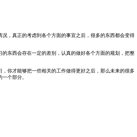
情况，真正的考虑到各个方面的事宜之后，很多的东西都会变得
习的东西会存在一定的差别，认真的做好各个方面的规划，把整
习，你才能够把一些相关的工作做得更好之后，那么未来的很多
的一个部分。