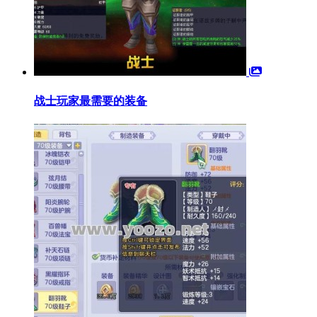
战士玩家最需要的装备