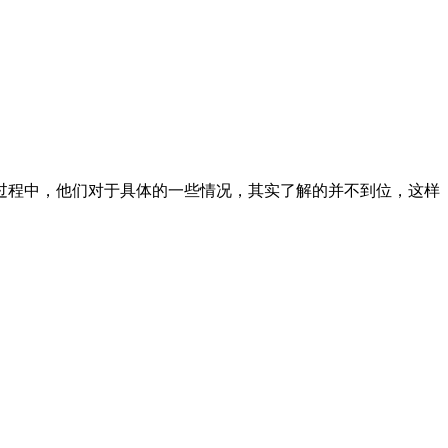
过程中，他们对于具体的一些情况，其实了解的并不到位，这样