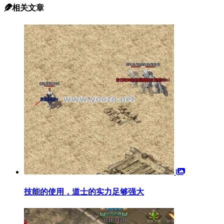
相关文章
技能的使用，道士的实力足够强大