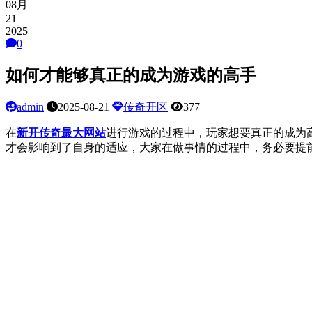
08月
21
2025
0
如何才能够真正的成为游戏的高手
admin
2025-08-21
传奇开区
377
在
新开传奇最大网站
进行游戏的过程中，玩家想要真正的成为
才会影响到了自身的适应，大家在做事情的过程中，务必要提