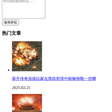
发布评论
热门文章
新开传奇游戏玩家在黑喑密境中能够挑戰一些哪
2025-02-21