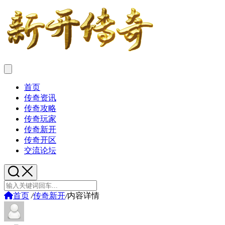
首页
传奇资讯
传奇攻略
传奇玩家
传奇新开
传奇开区
交流论坛
首页
/
传奇新开
/
内容详情