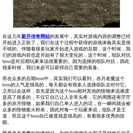
在这几年
新开传奇网站
的发展中，其实对游戏内容的调整已经
开始进入正轨了，我们在这个过程中获得的游戏体验其实是很
不错的。伴随着很多玩家开始进入游戏的后期，这个时候，我
们的游戏内容也是开始有了很大变化的，这个时候，组队对抗
boss是对后期玩家来说很重要的。因为选择的组队对抗，因此
很多时候，我们未必可以获得自己需要的装备。
而在众多的后期
boss中，其实我们可以看到，赤月老魔这个
boss的人气是很高的，每天都会有很多人选择组队去对付它。
之所以会这样，首先是因为这个boss相对其他的怪物来说难度
是高了很多的，不仅它自己让人非常头疼，它的周围还有茫茫
多的赤月怪物，如果我们自己单人进入的话，在一瞬间就会被
众多的怪物集火秒杀，因此对每一个玩家来说，组队才是王
道，而且这个boss自己难度就是很高的，有着很多优秀的技
能。