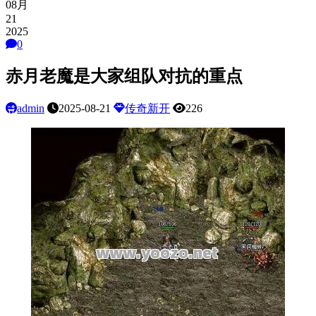
08月
21
2025
0
赤月老魔是大家组队对抗的重点
admin
2025-08-21
传奇新开
226