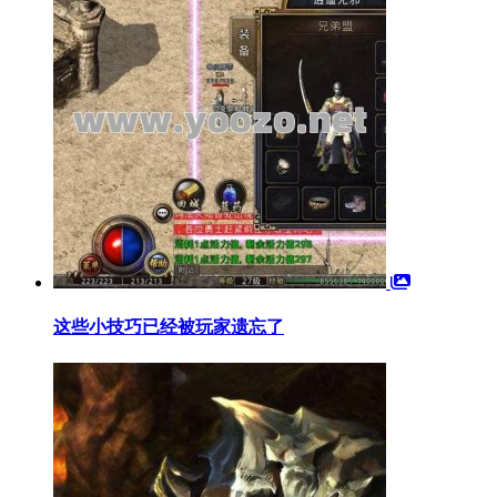
这些小技巧已经被玩家遗忘了