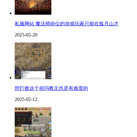
私服网站 魔法师岗位的游戏玩家只能在狐月山才
2025-02-20
想打败这个祖玛教主也是有难度的
2025-02-12