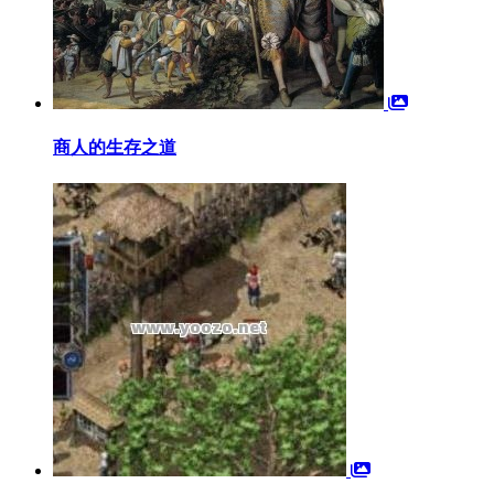
商人的生存之道