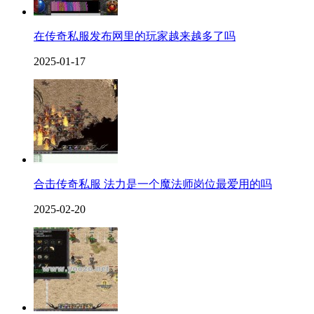
在传奇私服发布网里的玩家越来越多了吗
2025-01-17
合击传奇私服 法力是一个魔法师岗位最爱用的吗
2025-02-20