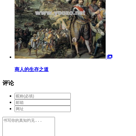
商人的生存之道
评论