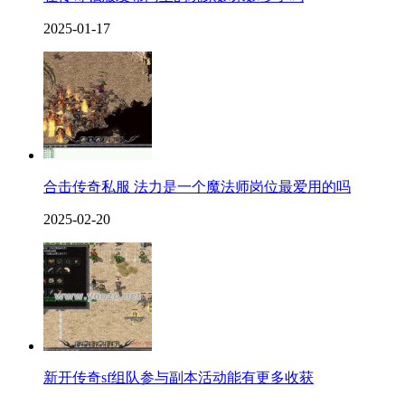
2025-01-17
合击传奇私服 法力是一个魔法师岗位最爱用的吗
2025-02-20
新开传奇sf组队参与副本活动能有更多收获