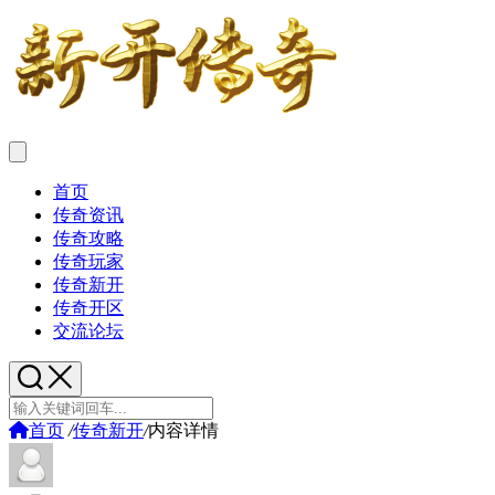
首页
传奇资讯
传奇攻略
传奇玩家
传奇新开
传奇开区
交流论坛
首页
/
传奇新开
/
内容详情