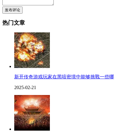
发布评论
热门文章
新开传奇游戏玩家在黑喑密境中能够挑戰一些哪
2025-02-21