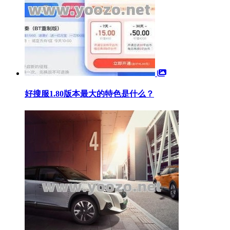
好搜服1.80版本最大的特色是什么？