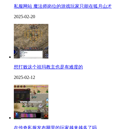
私服网站 魔法师岗位的游戏玩家只能在狐月山才
2025-02-20
想打败这个祖玛教主也是有难度的
2025-02-12
在传奇私服发布网里的玩家越来越多了吗