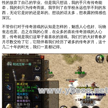
性的放弃了自己的学业。但是我只想说，我的手只有传奇能
牵，我的剑只为传奇而拔。我学到了在学校永远也学不到的东
西，无论它是好的还是坏的。想说的话太多，想表露的情感也
深沉。
不管你们对于传奇游戏的认知是怎样的，魅惑人心也好、玩物
丧志也罢。总之在我的心里，在众多的喜欢传奇游戏的人心
里，传奇就是我们这辈子最喜欢的游戏。我们打的大好青春岁
月尽数交给了它，它陪伴着我们经历了诸多的传奇岁月，这十
几二十年的时光，我们一直都记得。