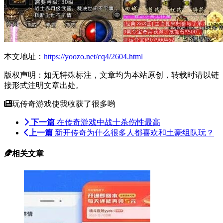
本文地址：
https://yoozo.net/cq4/2604.html
版权声明：如无特殊标注，文章均为本站原创，转载时请以链
接形式注明文章出处。
玩传奇游戏使我收获了很多哟
下一篇
在传奇游戏中战士杀伤性最高
上一篇
新开传奇为什么很多人都喜欢和土豪组队玩？
相关文章