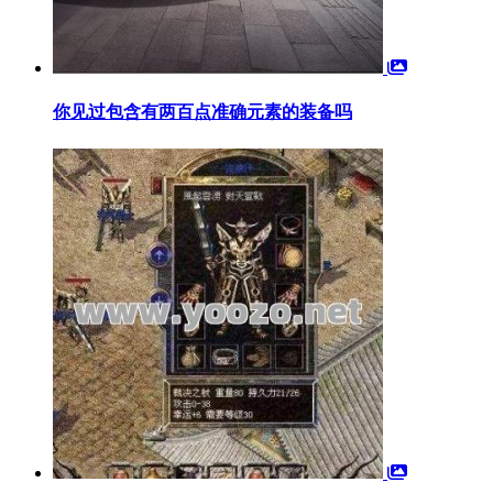
你见过包含有两百点准确元素的装备吗