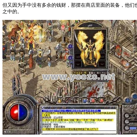
但又因为手中没有多余的钱财，那摆在商店里面的装备，他们
之中的。