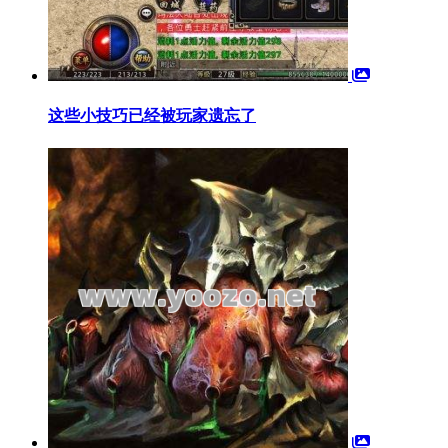
这些小技巧已经被玩家遗忘了