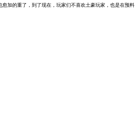
也愈加的重了，到了现在，玩家们不喜欢土豪玩家，也是在预料