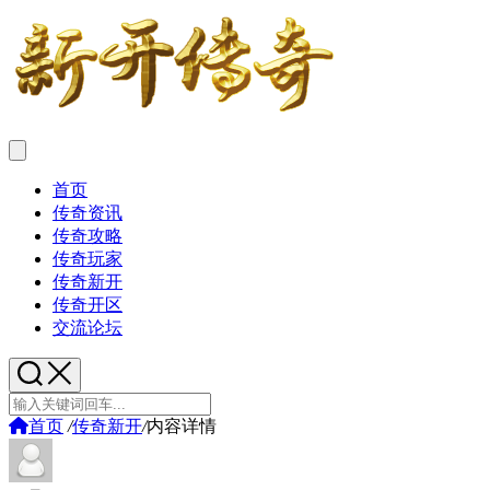
首页
传奇资讯
传奇攻略
传奇玩家
传奇新开
传奇开区
交流论坛
首页
/
传奇新开
/
内容详情