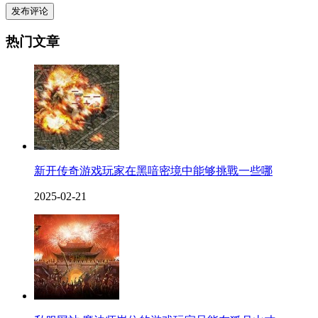
发布评论
热门文章
新开传奇游戏玩家在黑喑密境中能够挑戰一些哪
2025-02-21