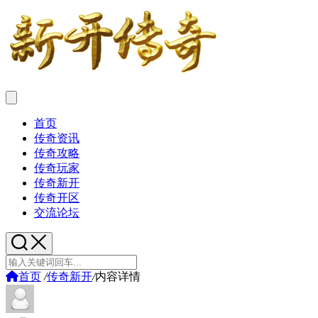
首页
传奇资讯
传奇攻略
传奇玩家
传奇新开
传奇开区
交流论坛
首页
/
传奇新开
/
内容详情