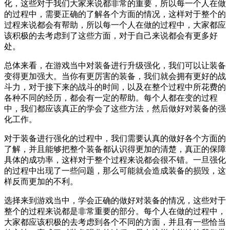
化，这些对于我们大家来说都非常的重要，所以每一个人在做
的过程中，需要正确的了解各个方面的情况，这样对于整个的
过程来说都会有帮助，所以每一个人在做的过程中，大家都应
该积极的去考虑到了这些方面，对于自己来说都会有更多好
处。
总体来看，在游戏当中对装备进行升级强化，我们可以让装备
变得更加强大。当你有更厉害的装备，我们就会拥有更好的战
斗力，对于接下来的战斗的时间，以及在整个过程中所花费的
各种不同的经历，都会有一定的帮助。每个人都在变的过程
中，我们都应该真正的学会了这些方法，然后做好对装备的强
化工作。
对于装备进行强化的过程中，我们需要认真的做好各个方面的
了解，并且能够把整个装备都认识得更加的清楚，真正的保障
具体的成功率，这样对于整个过程来说都会很不错。一旦强化
的过程中出现了一些问题，那么可能就会造成装备的损毁，这
样反而更加的不利。
选择来到游戏当中，学会正确的做好对装备的情况，这些对于
整个的过程来说都是非常重要的部分。每个人在做的过程中，
大家都应该积极的去考虑到各个不同的方面，并且有一些恰当