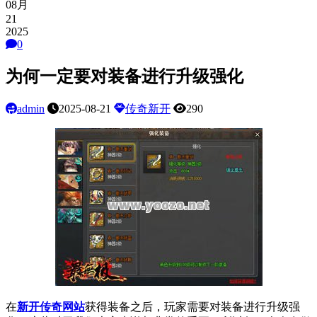
08月
21
2025
0
为何一定要对装备进行升级强化
admin
2025-08-21
传奇新开
290
在
新开传奇网站
获得装备之后，玩家需要对装备进行升级强