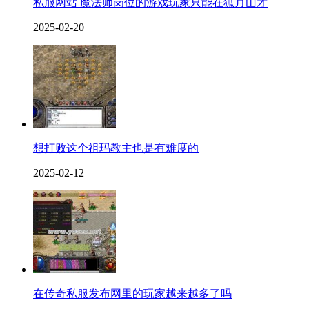
私服网站 魔法师岗位的游戏玩家只能在狐月山才
2025-02-20
想打败这个祖玛教主也是有难度的
2025-02-12
在传奇私服发布网里的玩家越来越多了吗