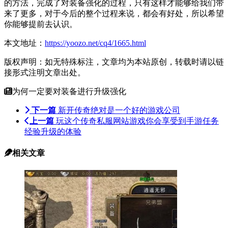
的方法，完成了对装备强化的过程，只有这样才能够给我们带
来了更多，对于今后的整个过程来说，都会有好处，所以希望
你能够提前去认识。
本文地址：
https://yoozo.net/cq4/1665.html
版权声明：如无特殊标注，文章均为本站原创，转载时请以链
接形式注明文章出处。
为何一定要对装备进行升级强化
下一篇
新开传奇绝对是一个好的游戏公司
上一篇
玩这个传奇私服网站游戏你会享受到手游任务
经验升级的体验
相关文章