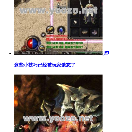
这些小技巧已经被玩家遗忘了