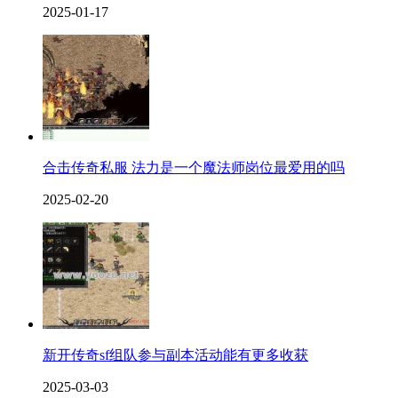
2025-01-17
合击传奇私服 法力是一个魔法师岗位最爱用的吗
2025-02-20
新开传奇sf组队参与副本活动能有更多收获
2025-03-03