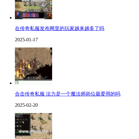
在传奇私服发布网里的玩家越来越多了吗
2025-01-17
合击传奇私服 法力是一个魔法师岗位最爱用的吗
2025-02-20