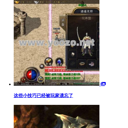
这些小技巧已经被玩家遗忘了