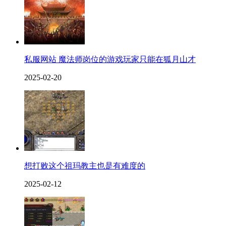
私服网站 魔法师岗位的游戏玩家只能在狐月山才
2025-02-20
想打败这个祖玛教主也是有难度的
2025-02-12