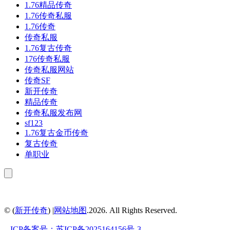
1.76精品传奇
1.76传奇私服
1.76传奇
传奇私服
1.76复古传奇
176传奇私服
传奇私服网站
传奇SF
新开传奇
精品传奇
传奇私服发布网
sf123
1.76复古金币传奇
复古传奇
单职业
© (
新开传奇
) |
网站地图
.2026. All Rights Reserved.
.
ICP备案号：
苏ICP备2025164156号-3
.