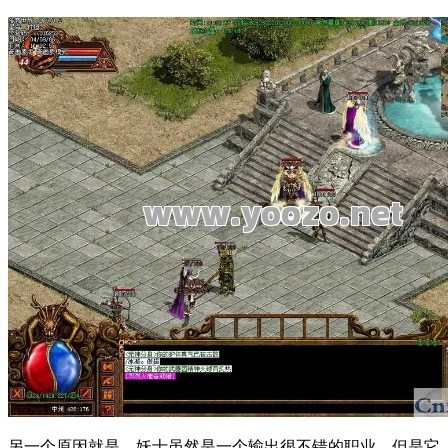
另一个原因就是，妖士虽然是一个输出很不错的职业，但是它