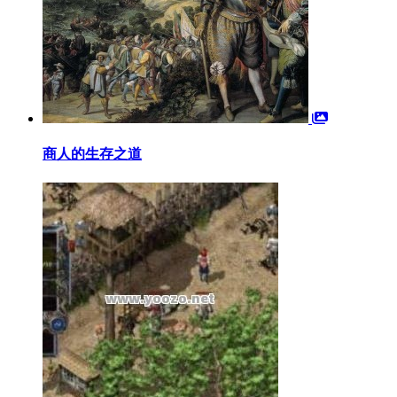
商人的生存之道