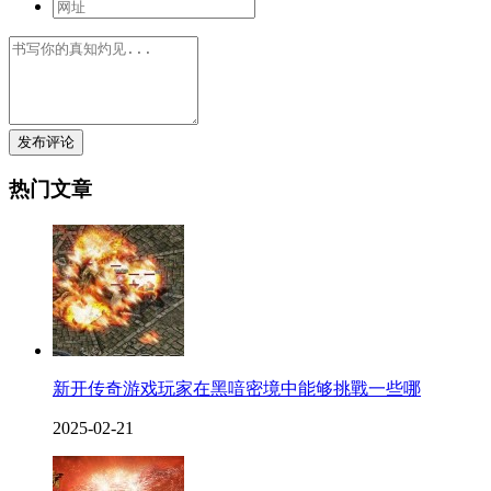
发布评论
热门文章
新开传奇游戏玩家在黑喑密境中能够挑戰一些哪
2025-02-21