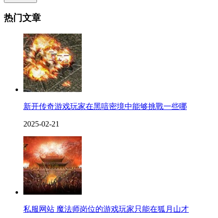
热门文章
新开传奇游戏玩家在黑喑密境中能够挑戰一些哪
2025-02-21
私服网站 魔法师岗位的游戏玩家只能在狐月山才