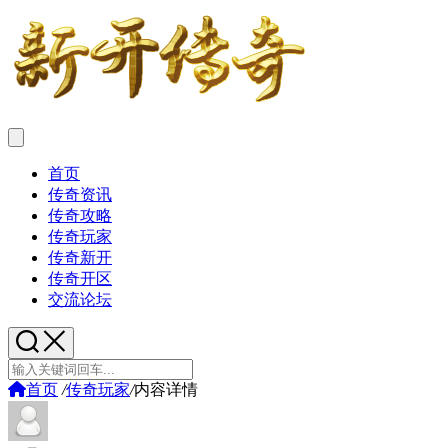
首页
传奇资讯
传奇攻略
传奇玩家
传奇新开
传奇开区
交流论坛
首页
/
传奇玩家
/
内容详情