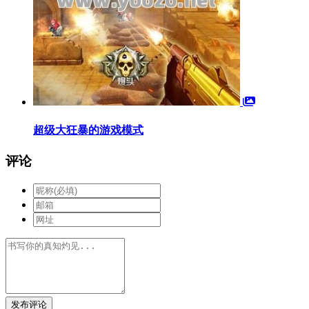
超级大狂暴的游戏模式
评论
发布评论