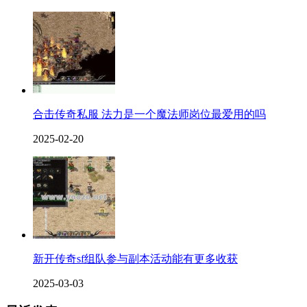
合击传奇私服 法力是一个魔法师岗位最爱用的吗
2025-02-20
新开传奇sf组队参与副本活动能有更多收获
2025-03-03