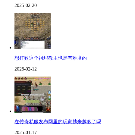
2025-02-20
想打败这个祖玛教主也是有难度的
2025-02-12
在传奇私服发布网里的玩家越来越多了吗
2025-01-17