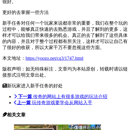
很好。
更好的去掌握一些方法
新手任务对任何一个玩家来说都非常的重要，我们在整个玩的
过程中，能够真正快速的去熟悉游戏，并且了解到的更多，这
样才可以给我们带来很多的机会。真正的去了解到了这些具体
的内容，并且对于整个过程都有所关注，这样才可以让自己有
了很好的收获，所以大家千万不要忽视这些方面。
本文地址：
https://yoozo.net/cq3/1747.html
版权声明：如无特殊标注，文章均为本站原创，转载时请以链
接形式注明文章出处。
新玩家进入新手任务的好处
下一篇
传奇的网站上有很多游戏的玩法介绍
上一篇
玩传奇游戏要学会从网站入手
相关文章