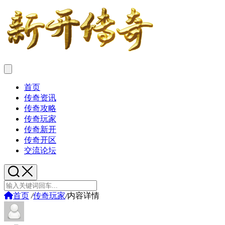
首页
传奇资讯
传奇攻略
传奇玩家
传奇新开
传奇开区
交流论坛
首页
/
传奇玩家
/
内容详情