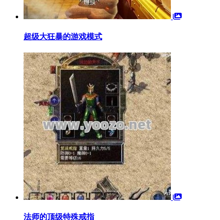
超级大狂暴的游戏模式
法师的顶级特殊戒指