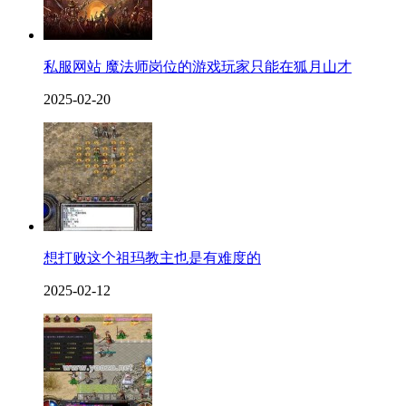
私服网站 魔法师岗位的游戏玩家只能在狐月山才
2025-02-20
想打败这个祖玛教主也是有难度的
2025-02-12