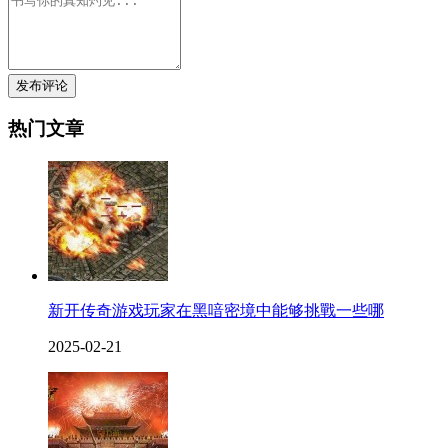
发布评论
热门文章
新开传奇游戏玩家在黑喑密境中能够挑戰一些哪
2025-02-21