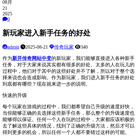
08月
21
2025
0
新玩家进入新手任务的好处
admin
2025-08-21
传奇玩家
340
作为
新开传奇网站中变
的新玩家，我们能够直接进入各种新手
任务，对于大家来说其实都有很多的好处。太多的人在玩儿的
过程中，他们对于其中的这些好处并不了解，所以对于整个选
择来说也会造成影响。作为新玩家，我们进入新手任务的好处
到底都有哪些？现在就来进一步的说明。
快速的升级
每个玩家在游戏的过程中，我们都希望自己升级的速度好快，
当你能够正确的去选择这些新手任务，那么整个的升级速度也
能够得以保证。任何一个人在玩的过程中，大家都应该积极的
去了解这些具体的情况，找到了正确的升级方法，然后才可以
得到更多的机会，所以任何一个人都不要错过这样的可能。