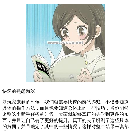
快速的熟悉游戏
新玩家来到的时候，我们就需要快速的熟悉游戏，不仅要知道
具体的操作方法，而且也要知道总体上的一些技巧，当你能够
来到这个新手任务的时候，大家就能够真正的去学到更多的东
西，并且让自己有了更好的提升。真正的去了解到了这些具体
的方面，并且确定了其中的一些情况，这样对整个结果来说都