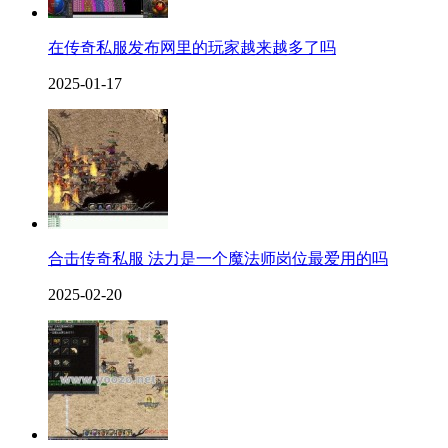
在传奇私服发布网里的玩家越来越多了吗
2025-01-17
合击传奇私服 法力是一个魔法师岗位最爱用的吗
2025-02-20