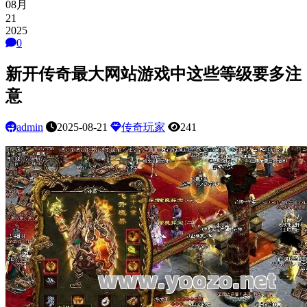
08月
21
2025
0
新开传奇最大网站游戏中这些等级要多注
意
admin
2025-08-21
传奇玩家
241