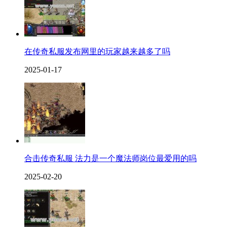
在传奇私服发布网里的玩家越来越多了吗
2025-01-17
合击传奇私服 法力是一个魔法师岗位最爱用的吗
2025-02-20