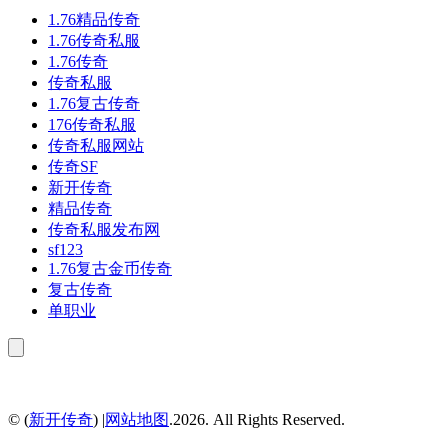
1.76精品传奇
1.76传奇私服
1.76传奇
传奇私服
1.76复古传奇
176传奇私服
传奇私服网站
传奇SF
新开传奇
精品传奇
传奇私服发布网
sf123
1.76复古金币传奇
复古传奇
单职业
© (
新开传奇
) |
网站地图
.2026. All Rights Reserved.