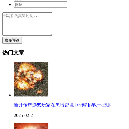
发布评论
热门文章
新开传奇游戏玩家在黑喑密境中能够挑戰一些哪
2025-02-21