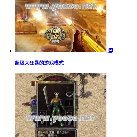
超级大狂暴的游戏模式