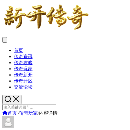
首页
传奇资讯
传奇攻略
传奇玩家
传奇新开
传奇开区
交流论坛
首页
/
传奇玩家
/
内容详情