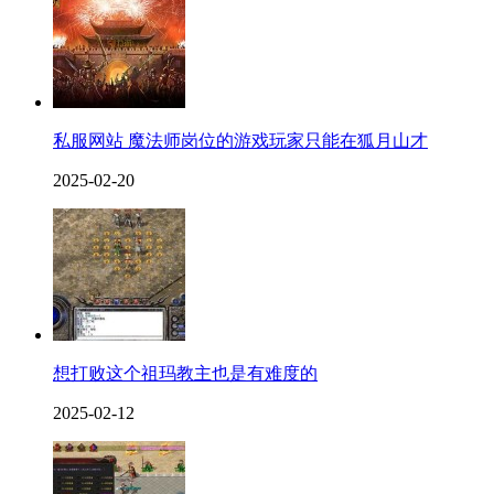
私服网站 魔法师岗位的游戏玩家只能在狐月山才
2025-02-20
想打败这个祖玛教主也是有难度的
2025-02-12