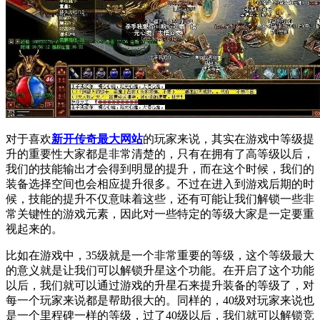
对于喜欢
新开传奇最大网站
的玩家来说，其实在游戏中等级提
升的重要性大家都是非常清楚的，只有在拥有了高等级以后，
我们的技能输出才会得到明显的提升，而在这个时候，我们的
装备选择空间也会相应提升很多。不过在进入到游戏后期的时
候，技能的提升不仅意味着这些，还有可能让我们解锁一些非
常关键性的游戏元素，因此对一些特定的等级大家是一定要重
视起来的。
比如在游戏中，35级就是一个非常重要的等级，这个等级最大
的意义就是让我们可以解锁升星这个功能。在开启了这个功能
以后，我们就可以通过游戏的升星石来提升装备的等级了，对
每一个玩家来说都是帮助很大的。同样的，40级对玩家来说也
是一个里程碑一样的等级，过了40级以后，我们就可以解锁竞