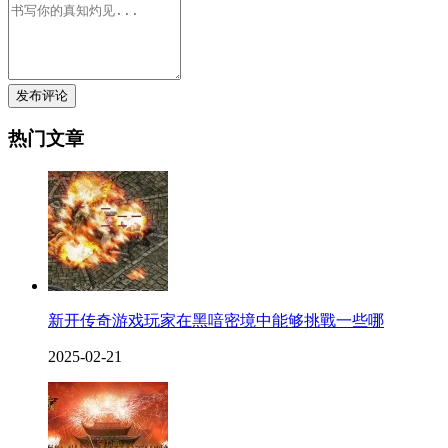
发布评论
热门文章
新开传奇游戏玩家在黑喑密境中能够挑戰一些哪
2025-02-21