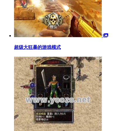
超级大狂暴的游戏模式