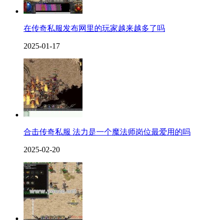
在传奇私服发布网里的玩家越来越多了吗
2025-01-17
合击传奇私服 法力是一个魔法师岗位最爱用的吗
2025-02-20