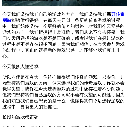
今天我们坚持我们自己的游戏的方向，我们坚持我们
新
开传奇
网站
能够做得很好，在每天去开创一些新的传奇游戏的过程
中，我们始终坚持一个更好的传奇的思路，对我们今天坚持的
游戏的方向，我们把握得非常准确，我们从来不会去怀疑，我
们今天所选择的游戏是不是正确的，或者说我们在探讨游戏的
过程中是不是存在很多问题？因为我们相信，在今天参与游戏
的过程中，真正的选择新的游戏思路，才能够让我们真正开
心。
今天很多人懂游戏
所以即使是在今天，你还不懂得我们传奇的游戏，只要你一开
始坚持我们游戏的方向，认真选择我们的传奇游戏，你就不会
觉得失望，或许在今天选择游戏的过程中还存在着不少问题，
但我们坚持我们自己游戏的方向就不会有失望的可能性，因为
我们知道我们自己想要的是什么，也懂得我们今后选择游戏的
过程中，要有更大的把握性。
长期的游戏很正确