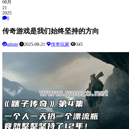
08月
21
2025
0
传奇游戏是我们始终坚持的方向
admin
2025-08-21
传奇玩家
345