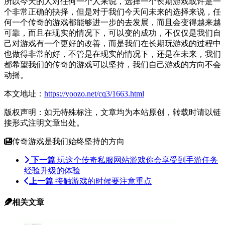
所以今天的人对任何一个人来说，选择一个长期游戏或许是一
个非常正确的抉择，但是对于我们今天问未来的选择来说，任
何一个传奇的游戏都能够进一步的去发展，而且会变得越来越
可靠，而且在现实的情况下，可以变的成功，不仅仅是我们自
己对游戏有一个更好的改善，而是我们在长期玩游戏的过程中
也做得非常的好，不管是在现实的情况下，还是在未来，我们
都希望我们的传奇的游戏可以坚持，我们自己游戏的方向不会
动摇。
本文地址：
https://yoozo.net/cq3/1663.html
版权声明：如无特殊标注，文章均为本站原创，转载时请以链
接形式注明文章出处。
传奇游戏是我们始终坚持的方向
下一篇
玩这个传奇私服网站游戏你会享受到手游任务
经验升级的体验
上一篇
接触游戏的时候要注意重点
相关文章