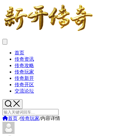
首页
传奇资讯
传奇攻略
传奇玩家
传奇新开
传奇开区
交流论坛
首页
/
传奇玩家
/
内容详情