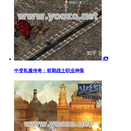
中变私服传奇：前期战士职业神装