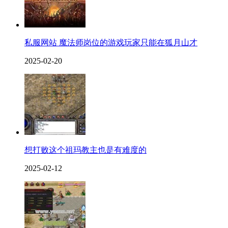
私服网站 魔法师岗位的游戏玩家只能在狐月山才
2025-02-20
想打败这个祖玛教主也是有难度的
2025-02-12