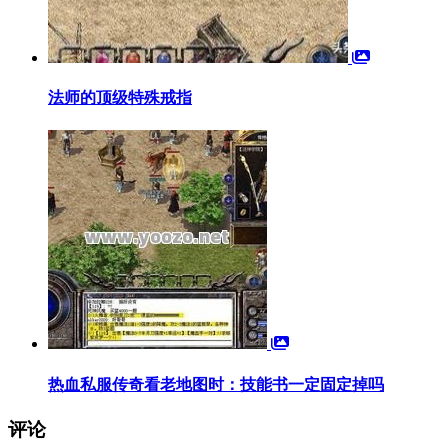
法师的顶级特殊戒指
热血私服传奇看老地图时：技能书一定固定掉吗
评论