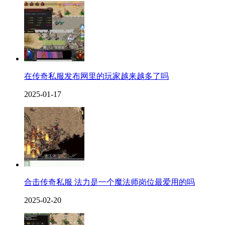
在传奇私服发布网里的玩家越来越多了吗
2025-01-17
合击传奇私服 法力是一个魔法师岗位最爱用的吗
2025-02-20