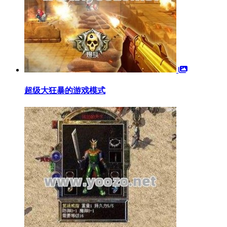
超级大狂暴的游戏模式