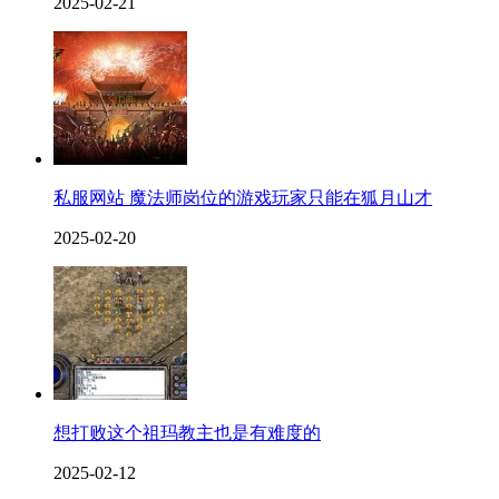
2025-02-21
私服网站 魔法师岗位的游戏玩家只能在狐月山才
2025-02-20
想打败这个祖玛教主也是有难度的
2025-02-12