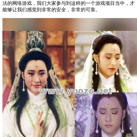
法的网络游戏，我们大家参与到这样的一个游戏项目当中，才
能够让我们感觉到非常的安全，非常的可靠。