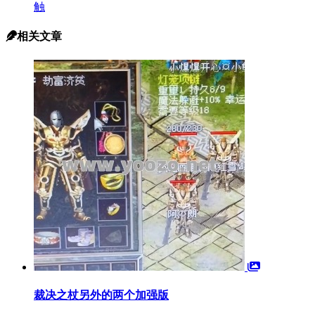
触
相关文章
裁决之杖另外的两个加强版