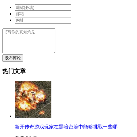
发布评论
热门文章
新开传奇游戏玩家在黑喑密境中能够挑戰一些哪