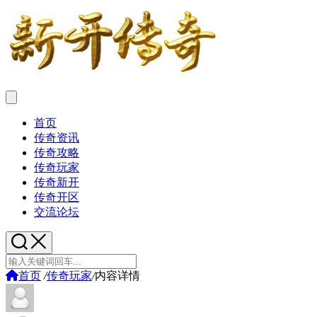
首页
传奇资讯
传奇攻略
传奇玩家
传奇新开
传奇开区
交流论坛
首页
/
传奇玩家
/
内容详情