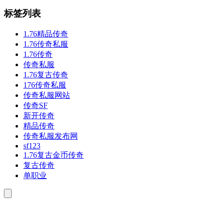
标签列表
1.76精品传奇
1.76传奇私服
1.76传奇
传奇私服
1.76复古传奇
176传奇私服
传奇私服网站
传奇SF
新开传奇
精品传奇
传奇私服发布网
sf123
1.76复古金币传奇
复古传奇
单职业