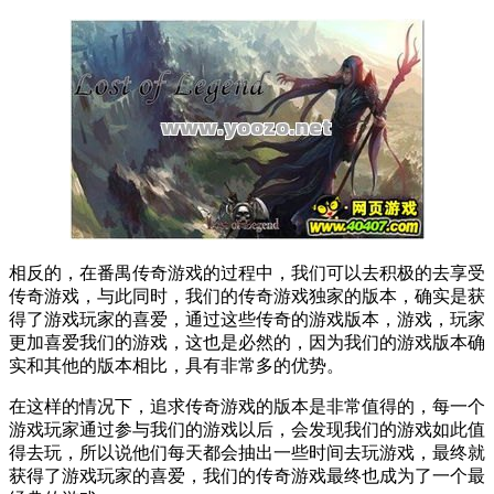
相反的，在番禺传奇游戏的过程中，我们可以去积极的去享受
传奇游戏，与此同时，我们的传奇游戏独家的版本，确实是获
得了游戏玩家的喜爱，通过这些传奇的游戏版本，游戏，玩家
更加喜爱我们的游戏，这也是必然的，因为我们的游戏版本确
实和其他的版本相比，具有非常多的优势。
在这样的情况下，追求传奇游戏的版本是非常值得的，每一个
游戏玩家通过参与我们的游戏以后，会发现我们的游戏如此值
得去玩，所以说他们每天都会抽出一些时间去玩游戏，最终就
获得了游戏玩家的喜爱，我们的传奇游戏最终也成为了一个最