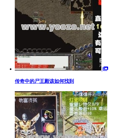
传奇中的尸王殿该如何找到