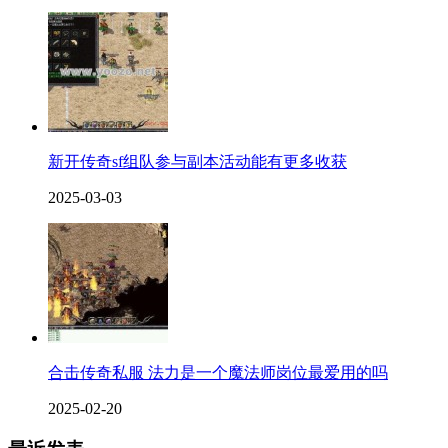
新开传奇sf组队参与副本活动能有更多收获
2025-03-03
合击传奇私服 法力是一个魔法师岗位最爱用的吗
2025-02-20