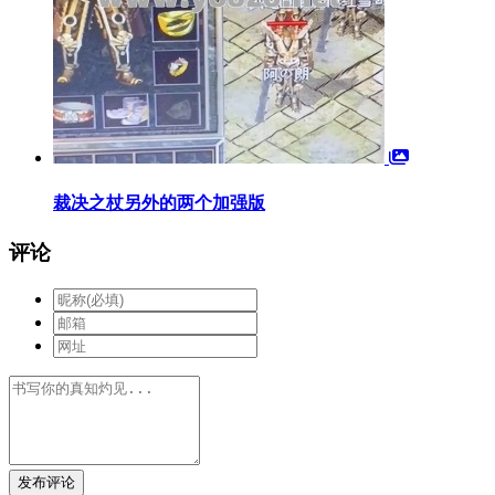
裁决之杖另外的两个加强版
评论
发布评论