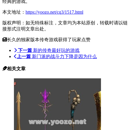
经典的游戏。
本文地址：
https://yoozo.net/cq3/1517.html
版权声明：如无特殊标注，文章均为本站原创，转载时请以链
接形式注明文章出处。
长久的独家版本传奇游戏获得了玩家点赞
下一篇
新的传奇最好玩的游戏
上一篇
新门派的战斗力下降是因为什么
相关文章