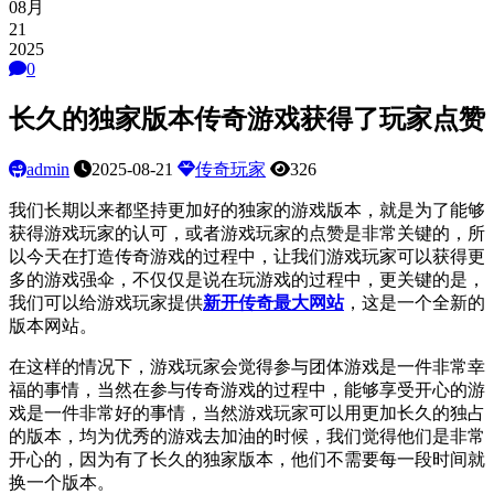
08月
21
2025
0
长久的独家版本传奇游戏获得了玩家点赞
admin
2025-08-21
传奇玩家
326
我们长期以来都坚持更加好的独家的游戏版本，就是为了能够
获得游戏玩家的认可，或者游戏玩家的点赞是非常关键的，所
以今天在打造传奇游戏的过程中，让我们游戏玩家可以获得更
多的游戏强伞，不仅仅是说在玩游戏的过程中，更关键的是，
我们可以给游戏玩家提供
新开传奇最大网站
，这是一个全新的
版本网站。
在这样的情况下，游戏玩家会觉得参与团体游戏是一件非常幸
福的事情，当然在参与传奇游戏的过程中，能够享受开心的游
戏是一件非常好的事情，当然游戏玩家可以用更加长久的独占
的版本，均为优秀的游戏去加油的时候，我们觉得他们是非常
开心的，因为有了长久的独家版本，他们不需要每一段时间就
换一个版本。