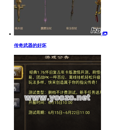
传奇武器的好坏