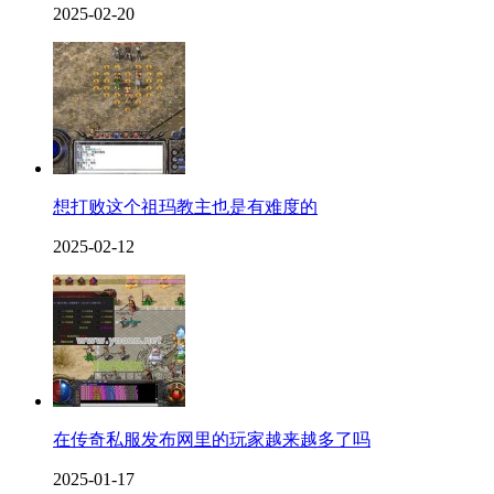
2025-02-20
想打败这个祖玛教主也是有难度的
2025-02-12
在传奇私服发布网里的玩家越来越多了吗
2025-01-17