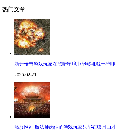
热门文章
新开传奇游戏玩家在黑喑密境中能够挑戰一些哪
2025-02-21
私服网站 魔法师岗位的游戏玩家只能在狐月山才