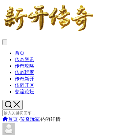
首页
传奇资讯
传奇攻略
传奇玩家
传奇新开
传奇开区
交流论坛
首页
/
传奇玩家
/
内容详情