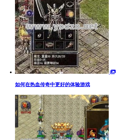
如何在热血传奇中更好的体验游戏