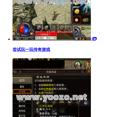
尝试玩一玩传奇游戏