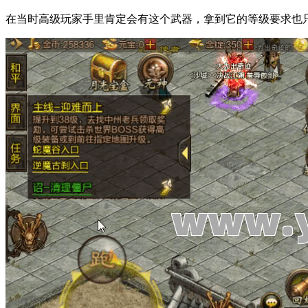
在当时高级玩家手里肯定会有这个武器，拿到它的等级要求也