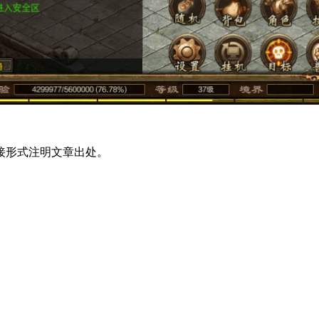
接形式注明文章出处。