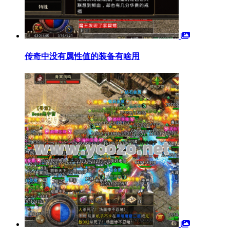
传奇中没有属性值的装备有啥用