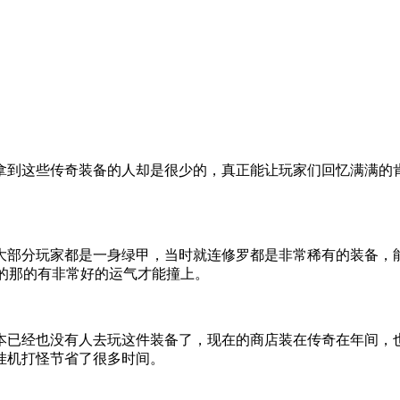
拿到这些传奇装备的人却是很少的，真正能让玩家们回忆满满的
大部分玩家都是一身绿甲，当时就连修罗都是非常稀有的装备，
品的那的有非常好的运气才能撞上。
本已经也没有人去玩这件装备了，现在的商店装在传奇在年间，
挂机打怪节省了很多时间。