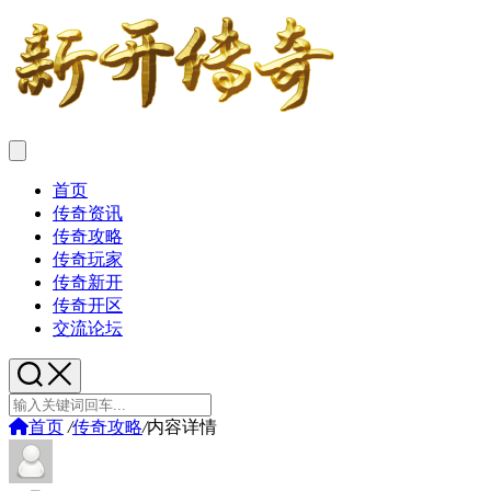
首页
传奇资讯
传奇攻略
传奇玩家
传奇新开
传奇开区
交流论坛
首页
/
传奇攻略
/
内容详情