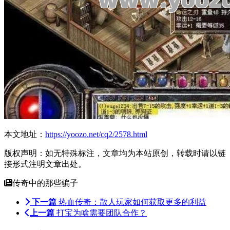
本文地址：
https://yoozo.net/cq2/2578.html
版权声明：如无特殊标注，文章均为本站原创，转载时请以链
接形式注明文章出处。
传奇中的那些骗子
下一篇
热血传奇：散人玩家如何获取更多的利益
上一篇
打宝为啥需要团队合作？