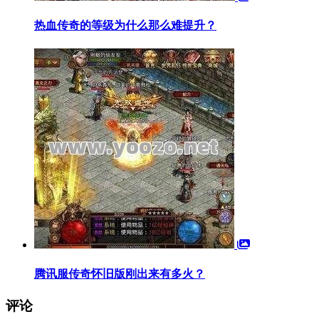
热血传奇的等级为什么那么难提升？
腾讯服传奇怀旧版刚出来有多火？
评论