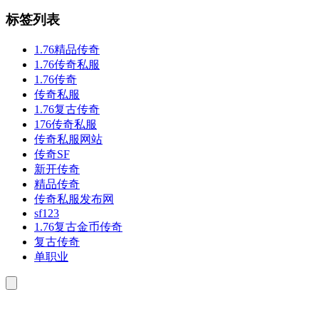
标签列表
1.76精品传奇
1.76传奇私服
1.76传奇
传奇私服
1.76复古传奇
176传奇私服
传奇私服网站
传奇SF
新开传奇
精品传奇
传奇私服发布网
sf123
1.76复古金币传奇
复古传奇
单职业