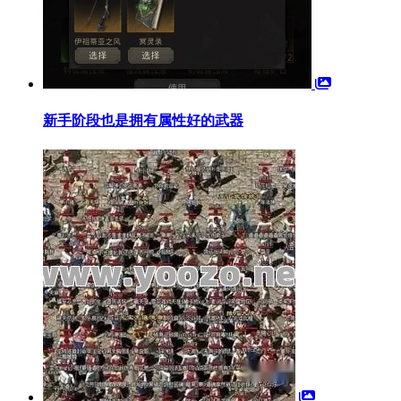
新手阶段也是拥有属性好的武器