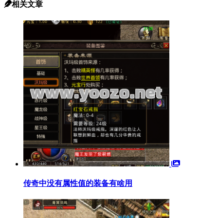
相关文章
传奇中没有属性值的装备有啥用