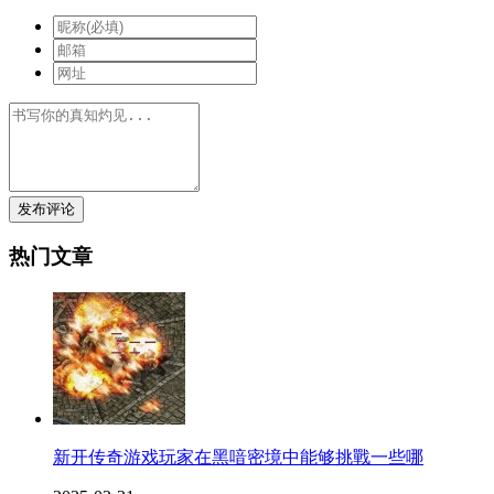
发布评论
热门文章
新开传奇游戏玩家在黑喑密境中能够挑戰一些哪