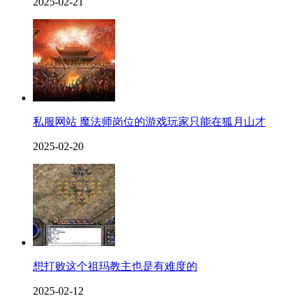
2025-02-21
私服网站 魔法师岗位的游戏玩家只能在狐月山才
2025-02-20
想打败这个祖玛教主也是有难度的
2025-02-12