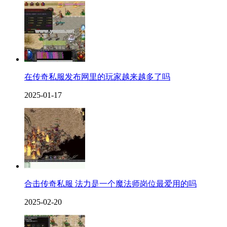
在传奇私服发布网里的玩家越来越多了吗
2025-01-17
合击传奇私服 法力是一个魔法师岗位最爱用的吗
2025-02-20