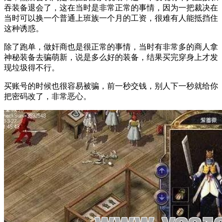
吞装备退会了，这在当时是非常正常的事情，因为一把裁决在
当时可以换一个普通上班族一个月的工资，很难有人能抵挡住
这种诱惑。
除了跑单，做奸商也是很正常的事情，当时有非常多的商人拿
神秘装备去骗萌新，说是多么好的装备，结果买完穿身上才发
现垃圾得不行。
买账号的时候也很容易被骗，前一秒交钱，别人下一秒就给你
把密码改了，非常恶心。