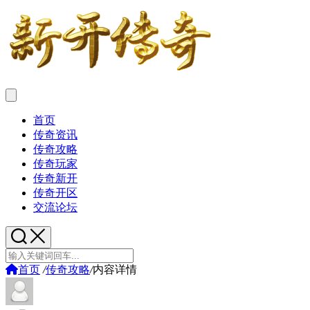
首页
传奇资讯
传奇攻略
传奇玩家
传奇新开
传奇开区
交流论坛
首页
/
传奇攻略
/
内容详情