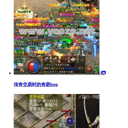
传奇交易时的奇葩bug