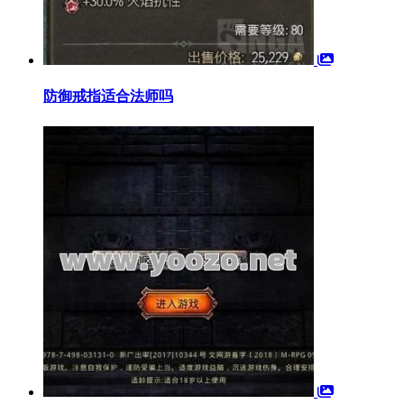
防御戒指适合法师吗