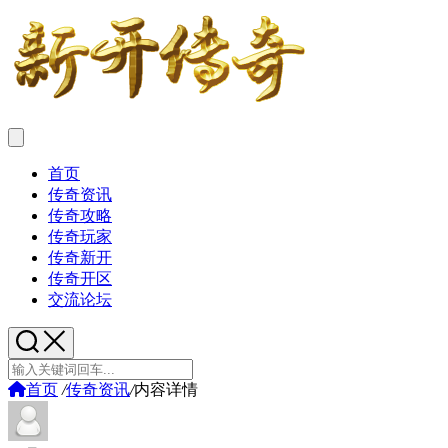
首页
传奇资讯
传奇攻略
传奇玩家
传奇新开
传奇开区
交流论坛
首页
/
传奇资讯
/
内容详情