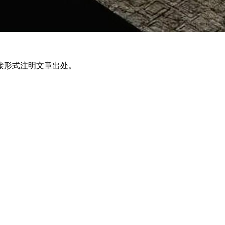
接形式注明文章出处。